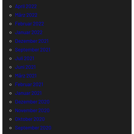
April 2022
März 2022
Februar 2022
Januar 2022
Dezember 2021
September 2021
Juli 2021
Juni 2021
März 2021
Februar 2021
Januar 2021
Dezember 2020
November 2020
Oktober 2020
September 2020