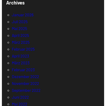
Archives
Januar 2026
Juli 2025
Mai 2025
April 2025
März 2025
Februar 2025
April 2023
März 2023
Februar 2023
Dezember 2022
November 2022
September 2022
Juni 2022
Mai 2022