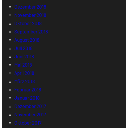
Dezember 2018
November 2018
Oktober 2018
September 2018
August 2018
Juli 2018
Juni 2018
Mai 2018
April 2018
März 2018
Februar 2018
Januar 2018
Dezember 2017
November 2017
Oktober 2017