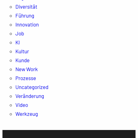
Diversität
Führung
Innovation
Job
KI
Kultur
Kunde
New Work
Prozesse
Uncategorized
Veränderung
Video
Werkzeug