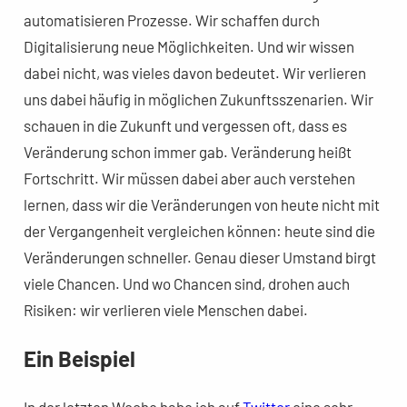
automatisieren Prozesse. Wir schaffen durch
Digitalisierung neue Möglichkeiten. Und wir wissen
dabei nicht, was vieles davon bedeutet. Wir verlieren
uns dabei häufig in möglichen Zukunftsszenarien. Wir
schauen in die Zukunft und vergessen oft, dass es
Veränderung schon immer gab. Veränderung heißt
Fortschritt. Wir müssen dabei aber auch verstehen
lernen, dass wir die Veränderungen von heute nicht mit
der Vergangenheit vergleichen können: heute sind die
Veränderungen schneller. Genau dieser Umstand birgt
viele Chancen. Und wo Chancen sind, drohen auch
Risiken: wir verlieren viele Menschen dabei.
Ein Beispiel