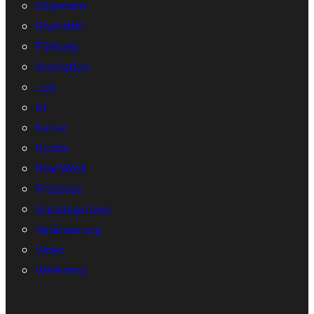
Allgemein
Diversität
Führung
Innovation
Job
KI
Kultur
Kunde
New Work
Prozesse
Uncategorized
Veränderung
Video
Werkzeug