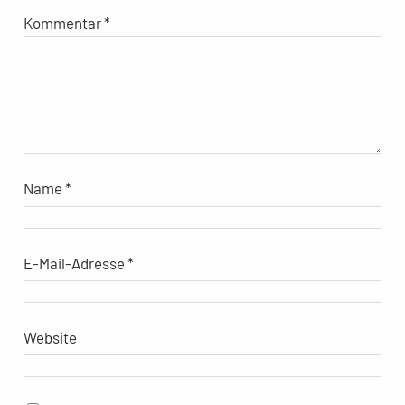
Kommentar
*
Name
*
E-Mail-Adresse
*
Website