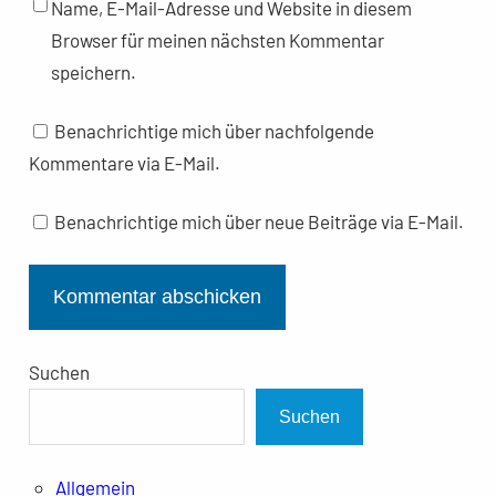
Name, E-Mail-Adresse und Website in diesem
Browser für meinen nächsten Kommentar
speichern.
Benachrichtige mich über nachfolgende
Kommentare via E-Mail.
Benachrichtige mich über neue Beiträge via E-Mail.
Suchen
Suchen
Allgemein