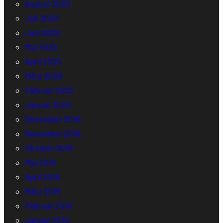
August 2020
Juli 2020
Juni 2020
Mai 2020
April 2020
März 2020
Februar 2020
Januar 2020
Dezember 2019
November 2019
Oktober 2019
Mai 2019
April 2019
März 2019
Februar 2019
Januar 2019