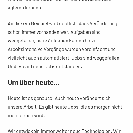
agieren können.
An diesem Beispiel wird deutlich, dass Veränderung
schon immer vorhanden war. Aufgaben sind
weggefallen, neue Aufgaben kamen hinzu.
Arbeitsintensive Vorgänge wurden vereinfacht und
vielleicht auch automatisiert. Jobs sind weggefallen.
Und es sind neue Jobs entstanden.
Um über heute…
Heute ist es genauso. Auch heute verändert sich
unsere Arbeit. Es gibt heute Jobs, die es morgen nicht
mehr geben wird.
Wir entwickeln immer weiter neue Technologien. Wir