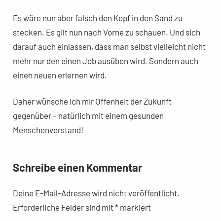
Es wäre nun aber falsch den Kopf in den Sand zu
stecken. Es gilt nun nach Vorne zu schauen. Und sich
darauf auch einlassen, dass man selbst vielleicht nicht
mehr nur den einen Job ausüben wird. Sondern auch
einen neuen erlernen wird.
Daher wünsche ich mir Offenheit der Zukunft
gegenüber – natürlich mit einem gesunden
Menschenverstand!
Schreibe einen Kommentar
Deine E-Mail-Adresse wird nicht veröffentlicht.
Erforderliche Felder sind mit
*
markiert