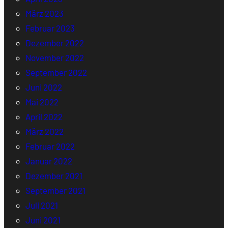
März 2023
Februar 2023
Dezember 2022
November 2022
September 2022
Juni 2022
Mai 2022
April 2022
März 2022
Februar 2022
Januar 2022
Dezember 2021
September 2021
Juli 2021
Juni 2021