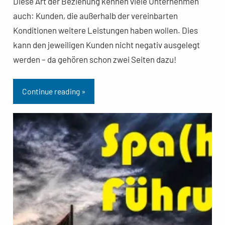
Diese Art der Beziehung kennen viele Unternehmen
auch: Kunden, die außerhalb der vereinbarten
Konditionen weitere Leistungen haben wollen. Dies
kann den jeweiligen Kunden nicht negativ ausgelegt
werden – da gehören schon zwei Seiten dazu!
Continue reading »