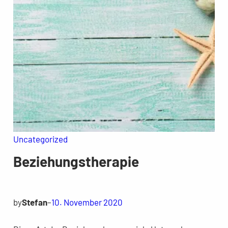
Uncategorized
Beziehungstherapie
by
Stefan
–
10. November 2020