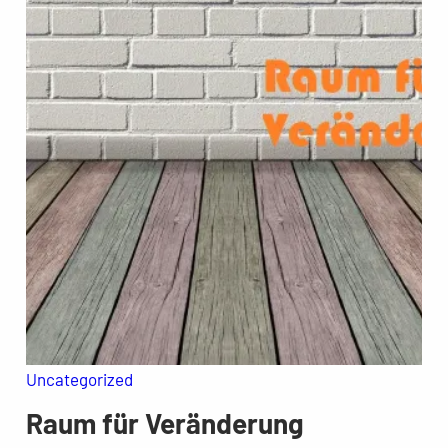
Uncategorized
Raum für Veränderung