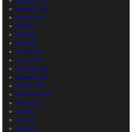
Dezember 2019
November 2019
Oktober 2019
Mai 2019
April 2019
März 2019
Februar 2019
Januar 2019
Dezember 2018
November 2018
Oktober 2018
September 2018
August 2018
Juli 2018
Juni 2018
Mai 2018