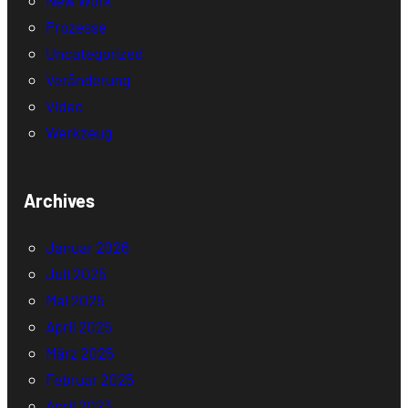
New Work
Prozesse
Uncategorized
Veränderung
Video
Werkzeug
Archives
Januar 2026
Juli 2025
Mai 2025
April 2025
März 2025
Februar 2025
April 2023