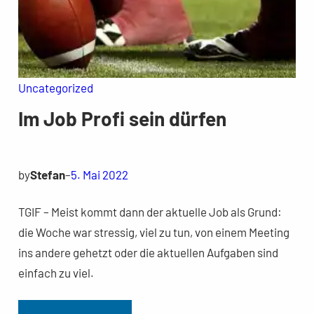
Uncategorized
Im Job Profi sein dürfen
by
Stefan
–
5. Mai 2022
TGIF – Meist kommt dann der aktuelle Job als Grund:
die Woche war stressig, viel zu tun, von einem Meeting
ins andere gehetzt oder die aktuellen Aufgaben sind
einfach zu viel.