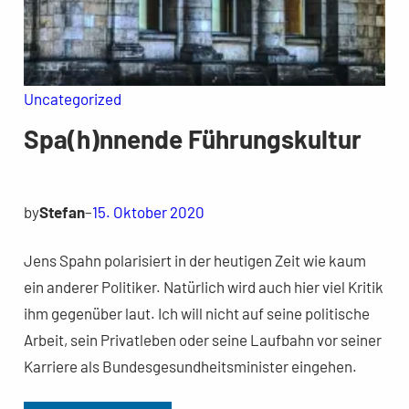
Uncategorized
Spa(h)nnende Führungskultur
by
Stefan
–
15. Oktober 2020
Jens Spahn polarisiert in der heutigen Zeit wie kaum
ein anderer Politiker. Natürlich wird auch hier viel Kritik
ihm gegenüber laut. Ich will nicht auf seine politische
Arbeit, sein Privatleben oder seine Laufbahn vor seiner
Karriere als Bundesgesundheitsminister eingehen.