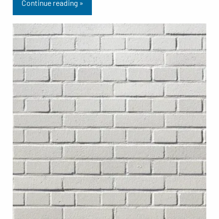
Continue reading »