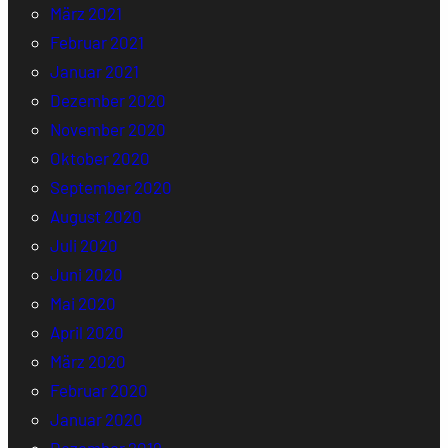
März 2021
Februar 2021
Januar 2021
Dezember 2020
November 2020
Oktober 2020
September 2020
August 2020
Juli 2020
Juni 2020
Mai 2020
April 2020
März 2020
Februar 2020
Januar 2020