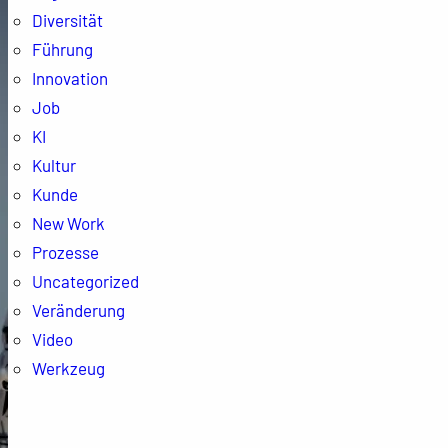
Diversität
Führung
Innovation
Job
KI
Kultur
Kunde
New Work
Prozesse
Uncategorized
Veränderung
Video
Werkzeug