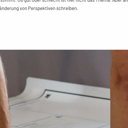
eränderung von Perspektiven schreiben.