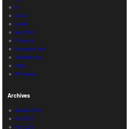
KI
Kultur
Kunde
New Work
Prozesse
Uncategorized
Veränderung
Video
Werkzeug
Archives
Januar 2026
Juli 2025
Mai 2025