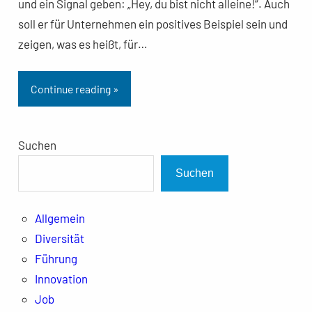
und ein Signal geben: „Hey, du bist nicht alleine!“. Auch
soll er für Unternehmen ein positives Beispiel sein und
zeigen, was es heißt, für…
Continue reading »
Suchen
Suchen
Allgemein
Diversität
Führung
Innovation
Job