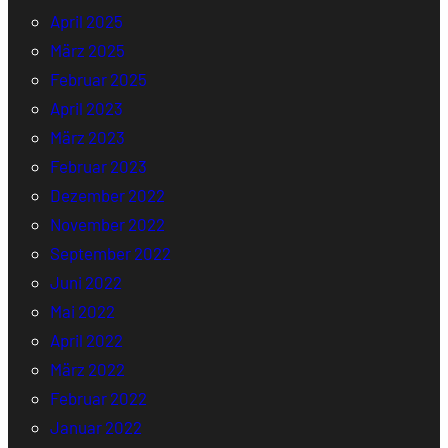
April 2025
März 2025
Februar 2025
April 2023
März 2023
Februar 2023
Dezember 2022
November 2022
September 2022
Juni 2022
Mai 2022
April 2022
März 2022
Februar 2022
Januar 2022