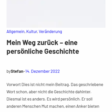
Allgemein
, 
Kultur
, 
Veränderung
Mein Weg zurück – eine
persönliche Geschichte
by
Stefan
–
14. Dezember 2022
Vorwort Dies ist nicht mein Beitrag. Das geschriebene
Wort schon, aber nicht die Geschichte dahinter.
Diesmal ist es anders. Es wird persönlich. Er soll
anderen Menschen Mut machen, einen Anker bieten