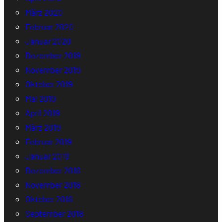
März 2020
Februar 2020
Januar 2020
Dezember 2019
November 2019
Oktober 2019
Mai 2019
April 2019
März 2019
Februar 2019
Januar 2019
Dezember 2018
November 2018
Oktober 2018
September 2018