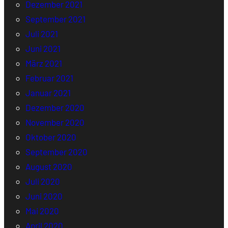
Dezember 2021
September 2021
Juli 2021
Juni 2021
März 2021
Februar 2021
Januar 2021
Dezember 2020
November 2020
Oktober 2020
September 2020
August 2020
Juli 2020
Juni 2020
Mai 2020
April 2020