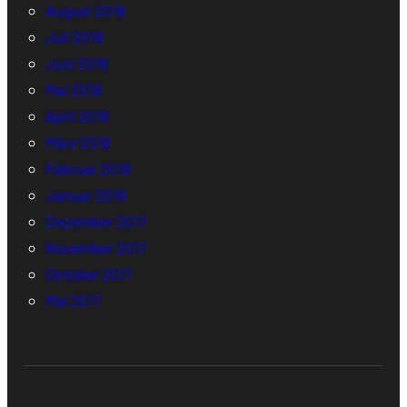
August 2018
Juli 2018
Juni 2018
Mai 2018
April 2018
März 2018
Februar 2018
Januar 2018
Dezember 2017
November 2017
Oktober 2017
Mai 2017