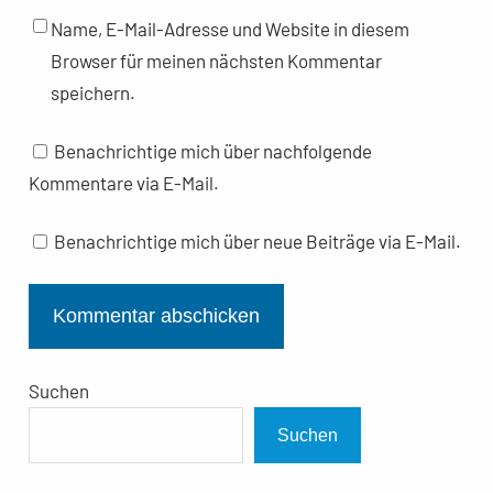
Name, E-Mail-Adresse und Website in diesem
Browser für meinen nächsten Kommentar
speichern.
Benachrichtige mich über nachfolgende
Kommentare via E-Mail.
Benachrichtige mich über neue Beiträge via E-Mail.
Suchen
Suchen