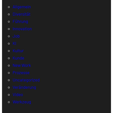
Allgemein
Diversität
Führung
Innovation
Job
KI
Kultur
Kunde
New Work
Prozesse
Uncategorized
Veränderung
Video
Werkzeug