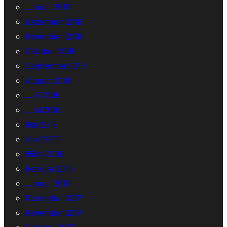
Januar 2019
Dezember 2018
November 2018
Oktober 2018
September 2018
August 2018
Juli 2018
Juni 2018
Mai 2018
April 2018
März 2018
Februar 2018
Januar 2018
Dezember 2017
November 2017
Oktober 2017