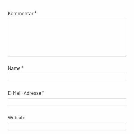
Kommentar
*
Name
*
E-Mail-Adresse
*
Website