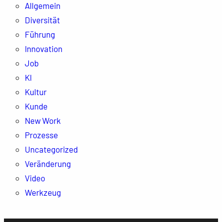
Allgemein
Diversität
Führung
Innovation
Job
KI
Kultur
Kunde
New Work
Prozesse
Uncategorized
Veränderung
Video
Werkzeug