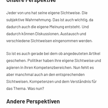
Jeder von uns hat seine eigene Sichtweise. Die
subjektive Wahrnehmung. Das ist auch wichtig, da
dadurch auch die eigene Meinung entsteht. Und
dadurch können Diskussionen, Austausch und
verschiedene Sichtweisen eingenommen werden.
So ist es auch gerade bei dem ob angedeuteten Artikel
geschehen. Politiker haben ihre eigene Sichtweise und
agieren in ihren Kompetenzbereichen. Nun fehlt es
aber manchmal auch an den entsprechenden
Sichtweisen, Kompetenzen und dem Verständnis für
das Thema. Was nun?
Andere Perspektiven