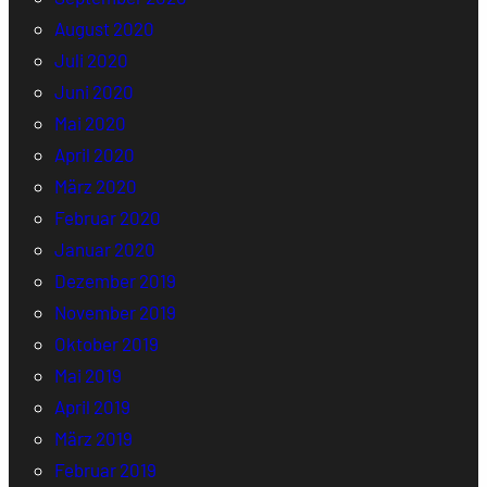
August 2020
Juli 2020
Juni 2020
Mai 2020
April 2020
März 2020
Februar 2020
Januar 2020
Dezember 2019
November 2019
Oktober 2019
Mai 2019
April 2019
März 2019
Februar 2019