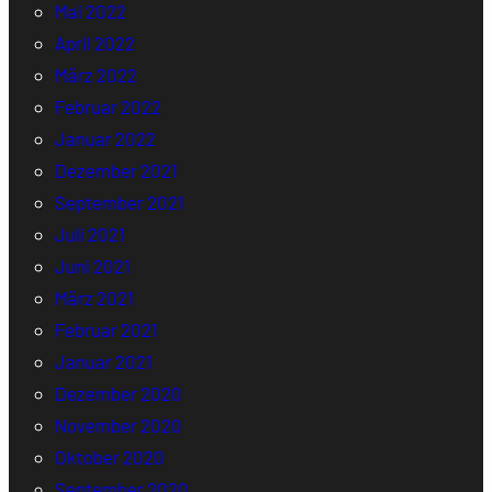
Mai 2022
April 2022
März 2022
Februar 2022
Januar 2022
Dezember 2021
September 2021
Juli 2021
Juni 2021
März 2021
Februar 2021
Januar 2021
Dezember 2020
November 2020
Oktober 2020
September 2020