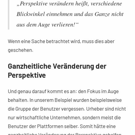
„Perspektive verändern heißt, verschiedene
Blickwinkel einnehmen und das Ganze nicht
aus dem Auge verlieren!“
Wenn eine Sache betrachtet wird, muss dies aber
geschehen.
Ganzheitliche Veränderung der
Perspektive
Und genau darauf kommt es an: den Fokus im Auge
behalten. In unserem Beispiel wurden beispielsweise
die Gruppe der Benutzer vergessen. Urheber sind nicht
nur wirtschaftliche Unternehmen, sondern meist die
Benutzer der Plattformen selber. Somit hätte eine
ganzheitliche Veränderung der Perspektive geholfen.