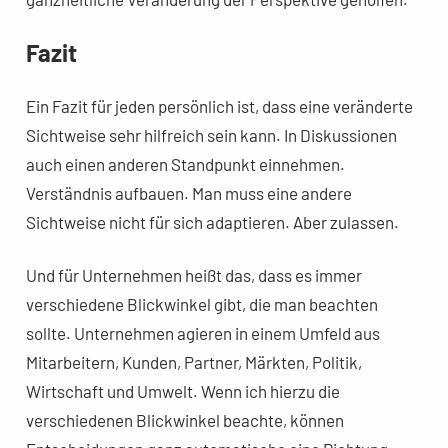
Fazit
Ein Fazit für jeden persönlich ist, dass eine veränderte
Sichtweise sehr hilfreich sein kann. In Diskussionen
auch einen anderen Standpunkt einnehmen.
Verständnis aufbauen. Man muss eine andere
Sichtweise nicht für sich adaptieren. Aber zulassen.
Und für Unternehmen heißt das, dass es immer
verschiedene Blickwinkel gibt, die man beachten
sollte. Unternehmen agieren in einem Umfeld aus
Mitarbeitern, Kunden, Partner, Märkten, Politik,
Wirtschaft und Umwelt. Wenn ich hierzu die
verschiedenen Blickwinkel beachte, können