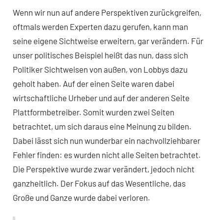
Wenn wir nun auf andere Perspektiven zurückgreifen,
oftmals werden Experten dazu gerufen, kann man
seine eigene Sichtweise erweitern, gar verändern. Für
unser politisches Beispiel heißt das nun, dass sich
Politiker Sichtweisen von außen, von Lobbys dazu
geholt haben. Auf der einen Seite waren dabei
wirtschaftliche Urheber und auf der anderen Seite
Plattformbetreiber. Somit wurden zwei Seiten
betrachtet, um sich daraus eine Meinung zu bilden.
Dabei lässt sich nun wunderbar ein nachvollziehbarer
Fehler finden: es wurden nicht alle Seiten betrachtet.
Die Perspektive wurde zwar verändert, jedoch nicht
ganzheitlich. Der Fokus auf das Wesentliche, das
Große und Ganze wurde dabei verloren.