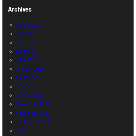
Archives
Januar 2026
Juli 2025
Mai 2025
April 2025
März 2025
Februar 2025
April 2023
März 2023
Februar 2023
Dezember 2022
November 2022
September 2022
Juni 2022