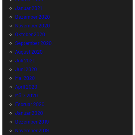
Januar 2021
Dezember 2020
November 2020
Oktober 2020
September 2020
August 2020
Juli 2020
Juni 2020
Mai 2020
April 2020
März 2020
Februar 2020
Januar 2020
Dezember 2019
November 2019