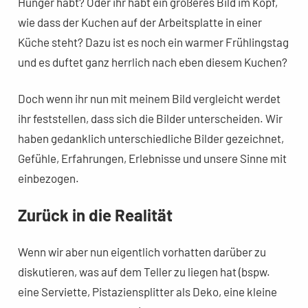
Hunger habt? Oder ihr habt ein größeres Bild im Kopf,
wie dass der Kuchen auf der Arbeitsplatte in einer
Küche steht? Dazu ist es noch ein warmer Frühlingstag
und es duftet ganz herrlich nach eben diesem Kuchen?
Doch wenn ihr nun mit meinem Bild vergleicht werdet
ihr feststellen, dass sich die Bilder unterscheiden. Wir
haben gedanklich unterschiedliche Bilder gezeichnet,
Gefühle, Erfahrungen, Erlebnisse und unsere Sinne mit
einbezogen.
Zurück in die Realität
Wenn wir aber nun eigentlich vorhatten darüber zu
diskutieren, was auf dem Teller zu liegen hat (bspw.
eine Serviette, Pistaziensplitter als Deko, eine kleine