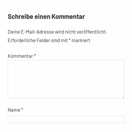
Schreibe einen Kommentar
Deine E-Mail-Adresse wird nicht veröffentlicht.
Erforderliche Felder sind mit
*
markiert
Kommentar
*
Name
*