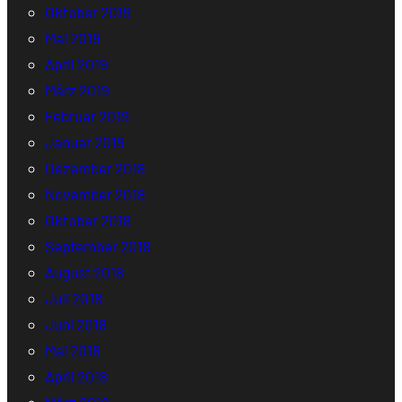
Oktober 2019
Mai 2019
April 2019
März 2019
Februar 2019
Januar 2019
Dezember 2018
November 2018
Oktober 2018
September 2018
August 2018
Juli 2018
Juni 2018
Mai 2018
April 2018
März 2018