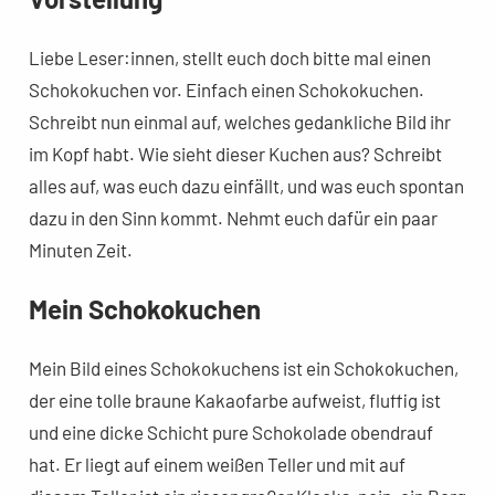
Liebe Leser:innen, stellt euch doch bitte mal einen
Schokokuchen vor. Einfach einen Schokokuchen.
Schreibt nun einmal auf, welches gedankliche Bild ihr
im Kopf habt. Wie sieht dieser Kuchen aus? Schreibt
alles auf, was euch dazu einfällt, und was euch spontan
dazu in den Sinn kommt. Nehmt euch dafür ein paar
Minuten Zeit.
Mein Schokokuchen
Mein Bild eines Schokokuchens ist ein Schokokuchen,
der eine tolle braune Kakaofarbe aufweist, fluffig ist
und eine dicke Schicht pure Schokolade obendrauf
hat. Er liegt auf einem weißen Teller und mit auf