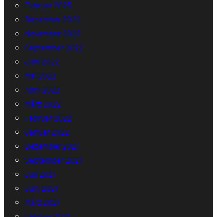
Februar 2023
Dezember 2022
November 2022
September 2022
Juni 2022
Mai 2022
April 2022
März 2022
Februar 2022
Januar 2022
Dezember 2021
September 2021
Juli 2021
Juni 2021
März 2021
Februar 2021