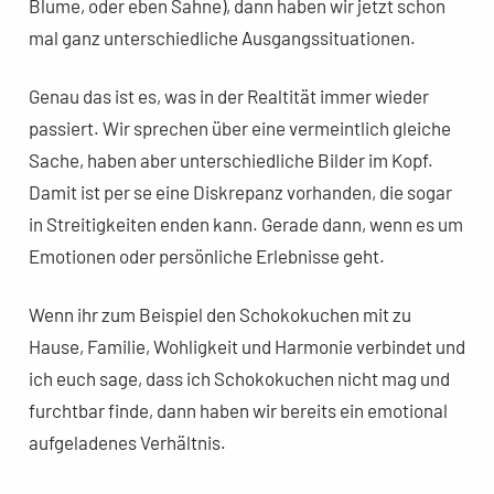
Blume, oder eben Sahne), dann haben wir jetzt schon
mal ganz unterschiedliche Ausgangssituationen.
Genau das ist es, was in der Realtität immer wieder
passiert. Wir sprechen über eine vermeintlich gleiche
Sache, haben aber unterschiedliche Bilder im Kopf.
Damit ist per se eine Diskrepanz vorhanden, die sogar
in Streitigkeiten enden kann. Gerade dann, wenn es um
Emotionen oder persönliche Erlebnisse geht.
Wenn ihr zum Beispiel den Schokokuchen mit zu
Hause, Familie, Wohligkeit und Harmonie verbindet und
ich euch sage, dass ich Schokokuchen nicht mag und
furchtbar finde, dann haben wir bereits ein emotional
aufgeladenes Verhältnis.