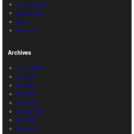
Uncategorized
Veränderung
Video
Werkzeug
Archives
Januar 2026
Juli 2025
Mai 2025
April 2025
März 2025
Februar 2025
April 2023
März 2023