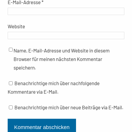
E-Mail-Adresse
*
Website
Name, E-Mail-Adresse und Website in diesem
Browser für meinen nächsten Kommentar
speichern.
Benachrichtige mich über nachfolgende
Kommentare via E-Mail.
Benachrichtige mich über neue Beiträge via E-Mail.