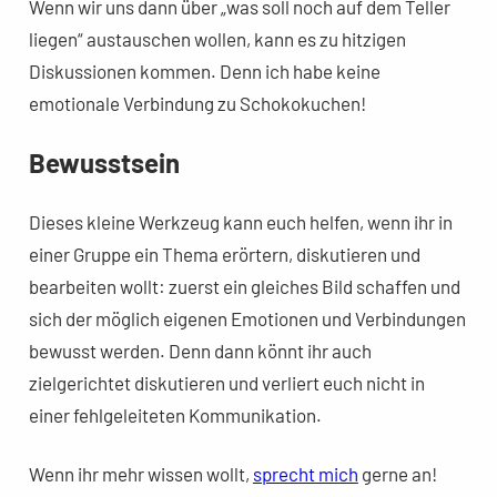
Wenn wir uns dann über „was soll noch auf dem Teller
liegen“ austauschen wollen, kann es zu hitzigen
Diskussionen kommen. Denn ich habe keine
emotionale Verbindung zu Schokokuchen!
Bewusstsein
Dieses kleine Werkzeug kann euch helfen, wenn ihr in
einer Gruppe ein Thema erörtern, diskutieren und
bearbeiten wollt: zuerst ein gleiches Bild schaffen und
sich der möglich eigenen Emotionen und Verbindungen
bewusst werden. Denn dann könnt ihr auch
zielgerichtet diskutieren und verliert euch nicht in
einer fehlgeleiteten Kommunikation.
Wenn ihr mehr wissen wollt,
sprecht mich
gerne an!