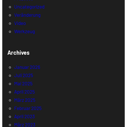
Uncategorized
Veränderung
Video
Werkzeug
Archives
Januar 2026
Juli 2025
Mai 2025
April 2025
März 2025
Februar 2025
April 2023
März 2023