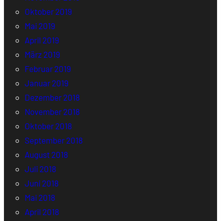
Oktober 2019
Mai 2019
April 2019
März 2019
Februar 2019
Januar 2019
Dezember 2018
November 2018
Oktober 2018
September 2018
August 2018
Juli 2018
Juni 2018
Mai 2018
April 2018