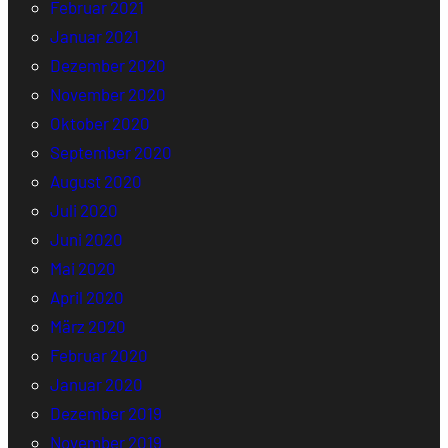
Februar 2021
Januar 2021
Dezember 2020
November 2020
Oktober 2020
September 2020
August 2020
Juli 2020
Juni 2020
Mai 2020
April 2020
März 2020
Februar 2020
Januar 2020
Dezember 2019
November 2019