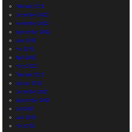
Februar 2023
Dezember 2022
November 2022
September 2022
Juni 2022
Mai 2022
April 2022
März 2022
Februar 2022
Januar 2022
Dezember 2021
September 2021
Juli 2021
Juni 2021
März 2021