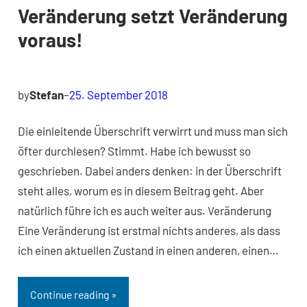
Veränderung setzt Veränderung
voraus!
by
Stefan
–
25. September 2018
Die einleitende Überschrift verwirrt und muss man sich
öfter durchlesen? Stimmt. Habe ich bewusst so
geschrieben. Dabei anders denken: in der Überschrift
steht alles, worum es in diesem Beitrag geht. Aber
natürlich führe ich es auch weiter aus. Veränderung
Eine Veränderung ist erstmal nichts anderes, als dass
ich einen aktuellen Zustand in einen anderen, einen…
Continue reading »