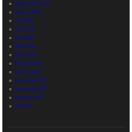
September 2018
August 2018
Juli 2018
Juni 2018
Mai 2018
April 2018
März 2018
Februar 2018
Januar 2018
Dezember 2017
November 2017
Oktober 2017
Mai 2017