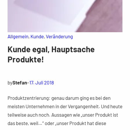
Allgemein
, 
Kunde
, 
Veränderung
Kunde egal, Hauptsache
Produkte!
by
Stefan
–
17. Juli 2018
Produktzentrierung: genau darum ging es bei den
meisten Unternehmen in der Vergangenheit. Und heute
teilweise auch noch. Aussagen wie „unser Produkt ist
das beste, weil…“ oder „unser Produkt hat diese