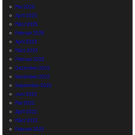
Mai 2025
April 2025
März 2025
Februar 2025
April 2023
März 2023
Februar 2023
Dezember 2022
November 2022
September 2022
Juni 2022
Mai 2022
April 2022
März 2022
Februar 2022