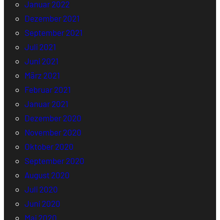
Januar 2022
Dezember 2021
September 2021
Juli 2021
Juni 2021
März 2021
Februar 2021
Januar 2021
Dezember 2020
November 2020
Oktober 2020
September 2020
August 2020
Juli 2020
Juni 2020
Mai 2020