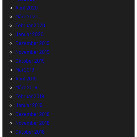
April 2020
März 2020
Februar 2020
Januar 2020
Dezember 2019
November 2019
Oktober 2019
Mai 2019
April 2019
März 2019
Februar 2019
Januar 2019
Dezember 2018
November 2018
Oktober 2018