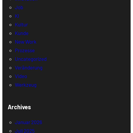
Job
KI
Kultur
Kunde
New Work
Prozesse
Uncategorized
Veränderung
Video
Werkzeug
Archives
Januar 2026
Juli 2025