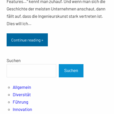
Features…“ kennt man zuhauf. Und wenn man sich die
Geschichte der meisten Unternehmen anschaut, dann
fällt auf, dass die Ingenieurskunst stark vertreten ist.
Dies will ich…
Continue reading »
Suchen
Suchen
Allgemein
Diversität
Führung
Innovation