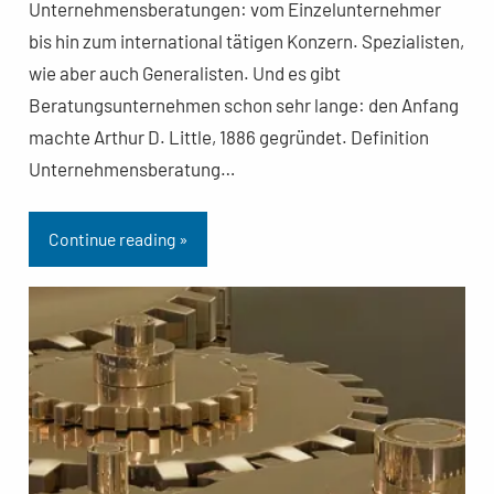
Unternehmensberatungen: vom Einzelunternehmer
bis hin zum international tätigen Konzern. Spezialisten,
wie aber auch Generalisten. Und es gibt
Beratungsunternehmen schon sehr lange: den Anfang
machte Arthur D. Little, 1886 gegründet. Definition
Unternehmensberatung…
Continue reading »