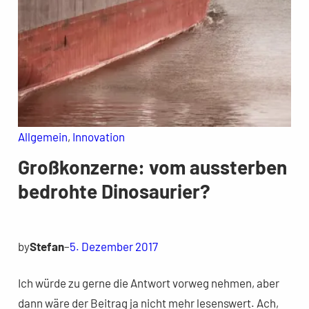
Allgemein
, 
Innovation
Großkonzerne: vom aussterben
bedrohte Dinosaurier?
by
Stefan
–
5. Dezember 2017
Ich würde zu gerne die Antwort vorweg nehmen, aber
dann wäre der Beitrag ja nicht mehr lesenswert. Ach,