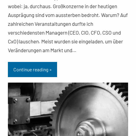
wobei: ja, durchaus. Großkonzerne in der heutigen
Ausprägung sind vom aussterben bedroht. Warum? Auf
zahlreichen Veranstaltungen durfte ich
verschiedensten Managern (CEO, CIO, CFO, CSO und
CxO) lauschen. Meist wurden sie eingeladen, um über
Veränderungen am Markt und…
Continue reading »