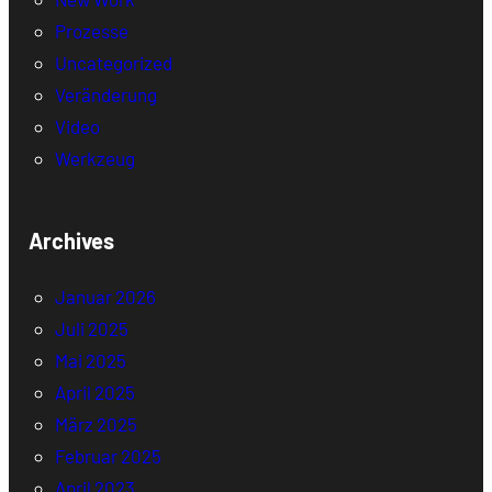
Prozesse
Uncategorized
Veränderung
Video
Werkzeug
Archives
Januar 2026
Juli 2025
Mai 2025
April 2025
März 2025
Februar 2025
April 2023