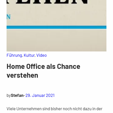
Führung
, 
Kultur
, 
Video
Home Office als Chance
verstehen
by
Stefan
–
29. Januar 2021
Viele Unternehmen sind bisher noch nicht dazu in der