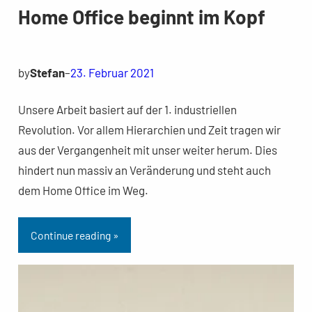
Home Office beginnt im Kopf
by
Stefan
–
23. Februar 2021
Unsere Arbeit basiert auf der 1. industriellen
Revolution. Vor allem Hierarchien und Zeit tragen wir
aus der Vergangenheit mit unser weiter herum. Dies
hindert nun massiv an Veränderung und steht auch
dem Home Office im Weg.
Continue reading »