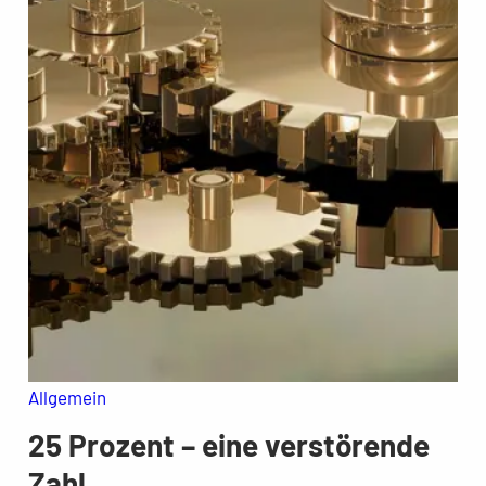
Allgemein
25 Prozent – eine verstörende
Zahl