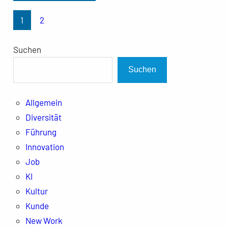
1
2
Suchen
Suchen
Allgemein
Diversität
Führung
Innovation
Job
KI
Kultur
Kunde
New Work