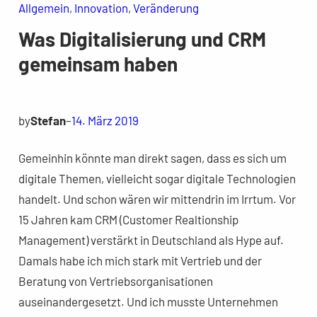
Allgemein
, 
Innovation
, 
Veränderung
Was Digitalisierung und CRM
gemeinsam haben
by
Stefan
–
14. März 2019
Gemeinhin könnte man direkt sagen, dass es sich um
digitale Themen, vielleicht sogar digitale Technologien
handelt. Und schon wären wir mittendrin im Irrtum. Vor
15 Jahren kam CRM (Customer Realtionship
Management) verstärkt in Deutschland als Hype auf.
Damals habe ich mich stark mit Vertrieb und der
Beratung von Vertriebsorganisationen
auseinandergesetzt. Und ich musste Unternehmen