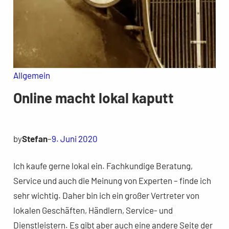
Allgemein
Online macht lokal kaputt
by
Stefan
–
9. Juni 2020
Ich kaufe gerne lokal ein. Fachkundige Beratung,
Service und auch die Meinung von Experten – finde ich
sehr wichtig. Daher bin ich ein großer Vertreter von
lokalen Geschäften, Händlern, Service- und
Dienstleistern. Es gibt aber auch eine andere Seite der