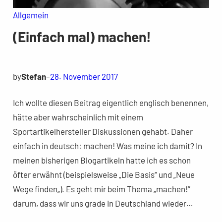
Allgemein
(Einfach mal) machen!
by
Stefan
–
28. November 2017
Ich wollte diesen Beitrag eigentlich englisch benennen,
hätte aber wahrscheinlich mit einem
Sportartikelhersteller Diskussionen gehabt. Daher
einfach in deutsch: machen! Was meine ich damit? In
meinen bisherigen Blogartikeln hatte ich es schon
öfter erwähnt (beispielsweise „Die Basis“ und „Neue
Wege finden„). Es geht mir beim Thema „machen!“
darum, dass wir uns grade in Deutschland wieder…