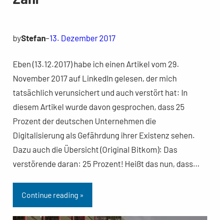
by
Stefan
–
13. Dezember 2017
Eben (13.12.2017) habe ich einen Artikel vom 29.
November 2017 auf LinkedIn gelesen, der mich
tatsächlich verunsichert und auch verstört hat: In
diesem Artikel wurde davon gesprochen, dass 25
Prozent der deutschen Unternehmen die
Digitalisierung als Gefährdung ihrer Existenz sehen.
Dazu auch die Übersicht (Original Bitkom): Das
verstörende daran: 25 Prozent! Heißt das nun, dass…
Continue reading »