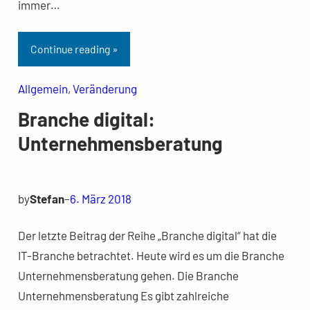
immer…
Continue reading »
Allgemein
, 
Veränderung
Branche digital:
Unternehmensberatung
by
Stefan
–
6. März 2018
Der letzte Beitrag der Reihe „Branche digital“ hat die
IT-Branche betrachtet. Heute wird es um die Branche
Unternehmensberatung gehen. Die Branche
Unternehmensberatung Es gibt zahlreiche