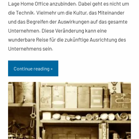
Lage Home Office anzubinden. Dabei geht es nicht um
die Technik. Vielmehr um die Kultur, das Miteinander
und das Begreifen der Auswirkungen auf das gesamte
Unternehmen. Diese Veränderung kann eine
wunderbare Reise für die zukünftige Ausrichtung des
Unternehmens sein.
Continue reading »