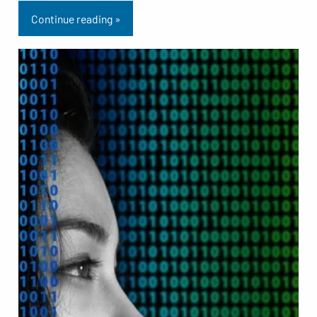
Continue reading »