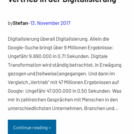
by
Stefan
–
13. November 2017
Digitalisierung überall Digitalisierung. Allein die
Google-Suche bringt über 9 Millionen Ergebnisse:
Ungefähr 9.890.000 in 0,71 Sekunden. Digitale
Transformation wird ständig betrachtet, in Erwägung
gezogen und (teilweise) angegangen. Und dann im
Vergleich „Vertrieb“ mit 47 Millionen Ergebnissen auf
Google: Ungefähr 47.000.000 in 0,50 Sekunden. Was
mir in zahlreichen Gesprächen mit Menschen in den
unterschiedlichsten Unternehmen, Branchen und…
Continue reading »