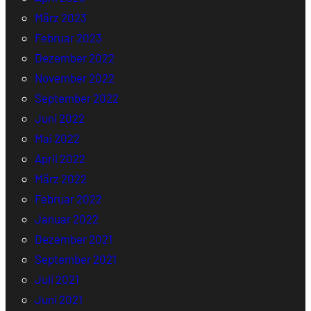
März 2023
Februar 2023
Dezember 2022
November 2022
September 2022
Juni 2022
Mai 2022
April 2022
März 2022
Februar 2022
Januar 2022
Dezember 2021
September 2021
Juli 2021
Juni 2021