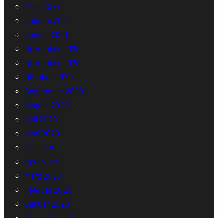
März 2021
Februar 2021
Januar 2021
Dezember 2020
November 2020
Oktober 2020
September 2020
August 2020
Juli 2020
Juni 2020
Mai 2020
April 2020
März 2020
Februar 2020
Januar 2020
Dezember 2019