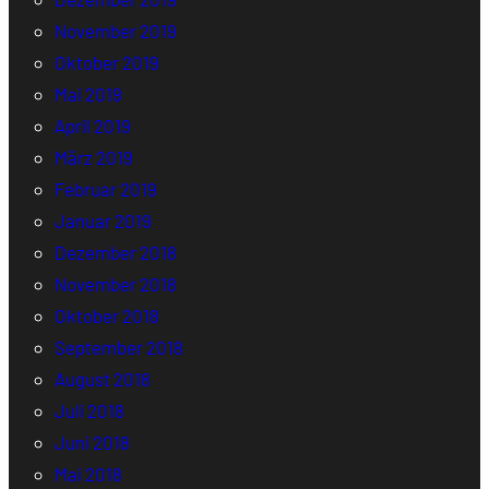
November 2019
Oktober 2019
Mai 2019
April 2019
März 2019
Februar 2019
Januar 2019
Dezember 2018
November 2018
Oktober 2018
September 2018
August 2018
Juli 2018
Juni 2018
Mai 2018