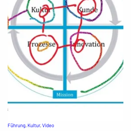
Führung
, 
Kultur
, 
Video