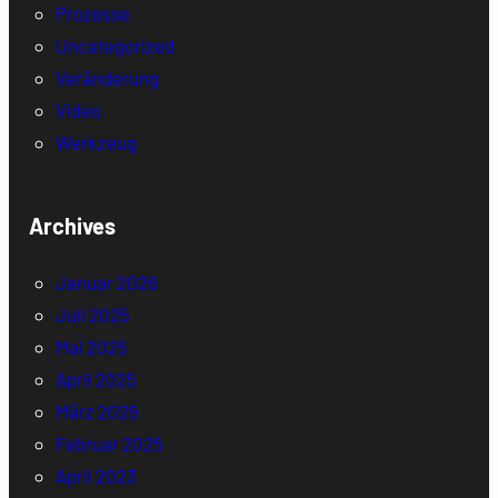
Prozesse
Uncategorized
Veränderung
Video
Werkzeug
Archives
Januar 2026
Juli 2025
Mai 2025
April 2025
März 2025
Februar 2025
April 2023