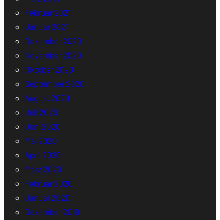
Februar 2021
Januar 2021
Dezember 2020
November 2020
Oktober 2020
September 2020
August 2020
Juli 2020
Juni 2020
Mai 2020
April 2020
März 2020
Februar 2020
Januar 2020
Dezember 2019