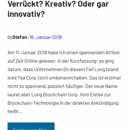
Verrückt? Kreativ? Oder gar
innovativ?
by
Stefan
–
16. Januar 2018
Am 11. Januar 2018 habe ich einen spannenden Artikel
auf Zeit Online gelesen. In der Kurzfassung: es ging
darum, dass Unternehmen (in diesem Fall Long Island
Iced Tea Corp.) sich umbenannt haben. Das ist erstmal
nicht so spannend, passiert häufiger. Der neue Name
lautet aber Long Blockchain Corp. Vom Eistee zur
Blockchain-Technologie In der direkten Ankündigung
heißt…
Continue reading »