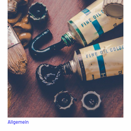
Allgemein