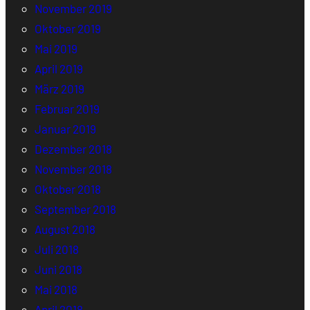
November 2019
Oktober 2019
Mai 2019
April 2019
März 2019
Februar 2019
Januar 2019
Dezember 2018
November 2018
Oktober 2018
September 2018
August 2018
Juli 2018
Juni 2018
Mai 2018
April 2018