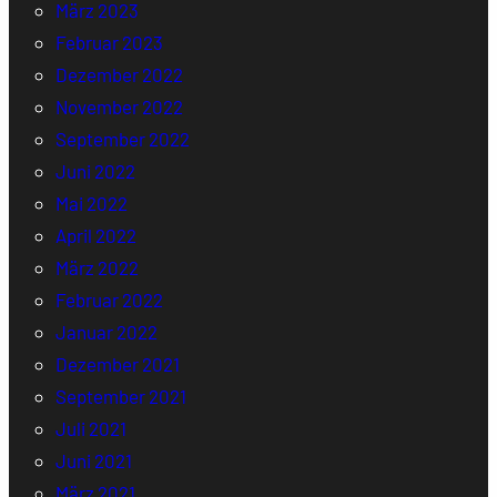
März 2023
Februar 2023
Dezember 2022
November 2022
September 2022
Juni 2022
Mai 2022
April 2022
März 2022
Februar 2022
Januar 2022
Dezember 2021
September 2021
Juli 2021
Juni 2021
März 2021