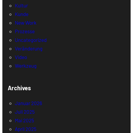
Kultur
Kunde
New Work
Prozesse
Uncategorized
Veränderung
Video
Werkzeug
Archives
Januar 2026
Juli 2025
Mai 2025
April 2025