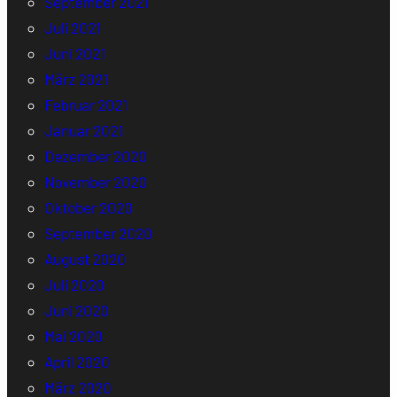
September 2021
Juli 2021
Juni 2021
März 2021
Februar 2021
Januar 2021
Dezember 2020
November 2020
Oktober 2020
September 2020
August 2020
Juli 2020
Juni 2020
Mai 2020
April 2020
März 2020