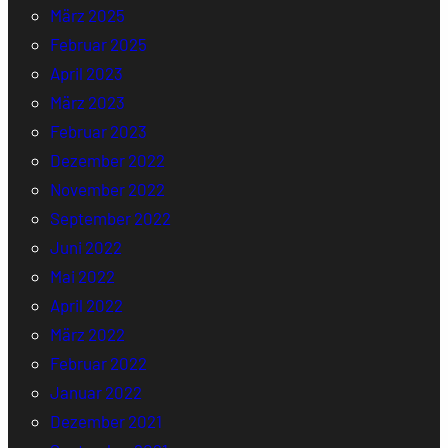
März 2025
Februar 2025
April 2023
März 2023
Februar 2023
Dezember 2022
November 2022
September 2022
Juni 2022
Mai 2022
April 2022
März 2022
Februar 2022
Januar 2022
Dezember 2021