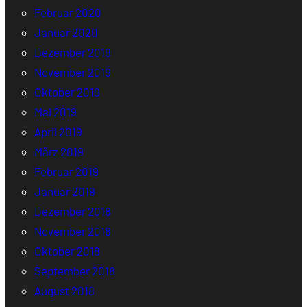
Februar 2020
Januar 2020
Dezember 2019
November 2019
Oktober 2019
Mai 2019
April 2019
März 2019
Februar 2019
Januar 2019
Dezember 2018
November 2018
Oktober 2018
September 2018
August 2018