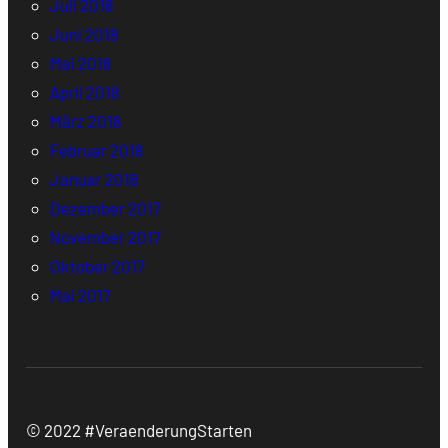
Juli 2018
Juni 2018
Mai 2018
April 2018
März 2018
Februar 2018
Januar 2018
Dezember 2017
November 2017
Oktober 2017
Mai 2017
© 2022 #VeraenderungStarten