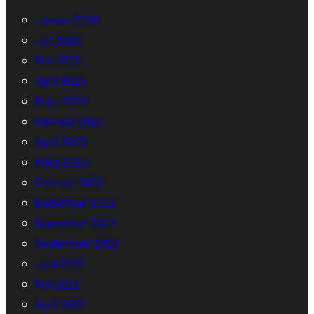
Januar 2026
Juli 2025
Mai 2025
April 2025
März 2025
Februar 2025
April 2023
März 2023
Februar 2023
Dezember 2022
November 2022
September 2022
Juni 2022
Mai 2022
April 2022