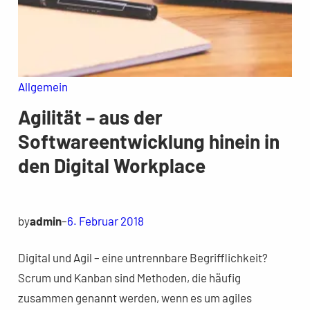
Allgemein
Agilität – aus der
Softwareentwicklung hinein in
den Digital Workplace
by
admin
–
6. Februar 2018
Digital und Agil – eine untrennbare Begrifflichkeit?
Scrum und Kanban sind Methoden, die häufig
zusammen genannt werden, wenn es um agiles