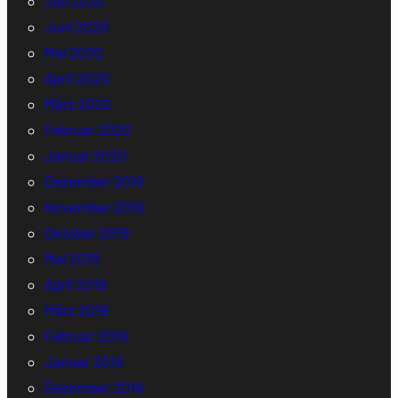
Juli 2020
Juni 2020
Mai 2020
April 2020
März 2020
Februar 2020
Januar 2020
Dezember 2019
November 2019
Oktober 2019
Mai 2019
April 2019
März 2019
Februar 2019
Januar 2019
Dezember 2018