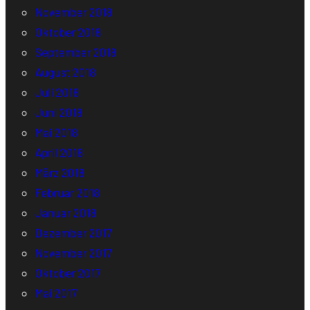
November 2018
Oktober 2018
September 2018
August 2018
Juli 2018
Juni 2018
Mai 2018
April 2018
März 2018
Februar 2018
Januar 2018
Dezember 2017
November 2017
Oktober 2017
Mai 2017