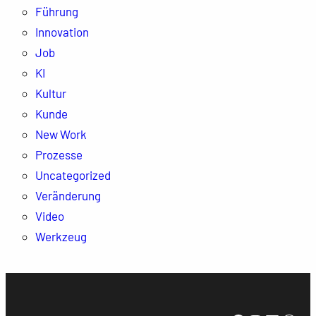
Führung
Innovation
Job
KI
Kultur
Kunde
New Work
Prozesse
Uncategorized
Veränderung
Video
Werkzeug