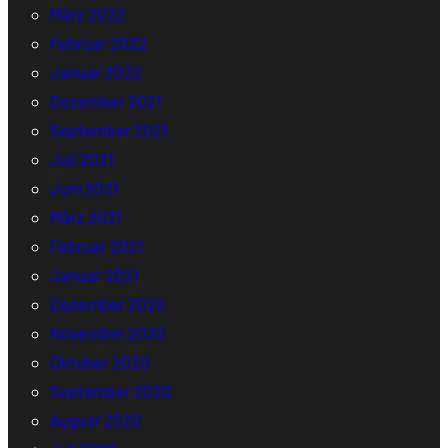
März 2022
Februar 2022
Januar 2022
Dezember 2021
September 2021
Juli 2021
Juni 2021
März 2021
Februar 2021
Januar 2021
Dezember 2020
November 2020
Oktober 2020
September 2020
August 2020