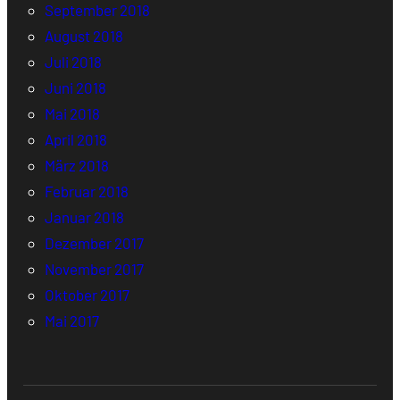
September 2018
August 2018
Juli 2018
Juni 2018
Mai 2018
April 2018
März 2018
Februar 2018
Januar 2018
Dezember 2017
November 2017
Oktober 2017
Mai 2017