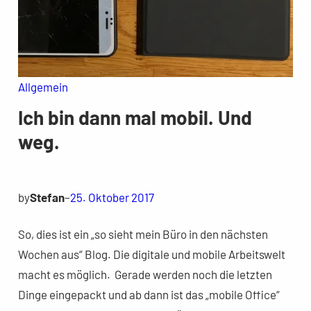
Allgemein
Ich bin dann mal mobil. Und
weg.
by
Stefan
–
25. Oktober 2017
So, dies ist ein „so sieht mein Büro in den nächsten
Wochen aus“ Blog. Die digitale und mobile Arbeitswelt
macht es möglich. Gerade werden noch die letzten
Dinge eingepackt und ab dann ist das „mobile Office“