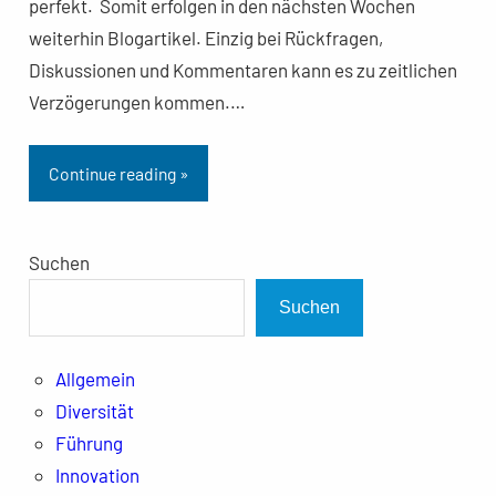
perfekt. Somit erfolgen in den nächsten Wochen
weiterhin Blogartikel. Einzig bei Rückfragen,
Diskussionen und Kommentaren kann es zu zeitlichen
Verzögerungen kommen.…
Continue reading »
Suchen
Suchen
Allgemein
Diversität
Führung
Innovation