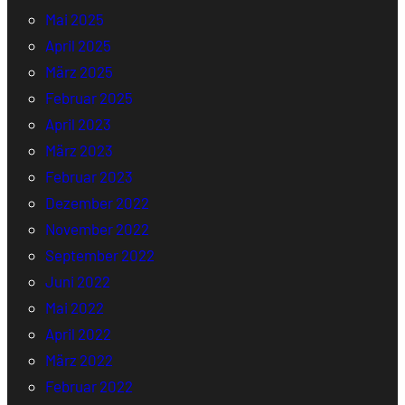
Mai 2025
April 2025
März 2025
Februar 2025
April 2023
März 2023
Februar 2023
Dezember 2022
November 2022
September 2022
Juni 2022
Mai 2022
April 2022
März 2022
Februar 2022