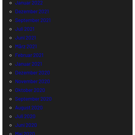
Januar 2022
Dezember 2021
September 2021
Juli 2021
Juni 2021
März 2021
Februar 2021
Januar 2021
Dezember 2020
November 2020
Oktober 2020
September 2020
August 2020
Juli 2020
Juni 2020
Mai 2020