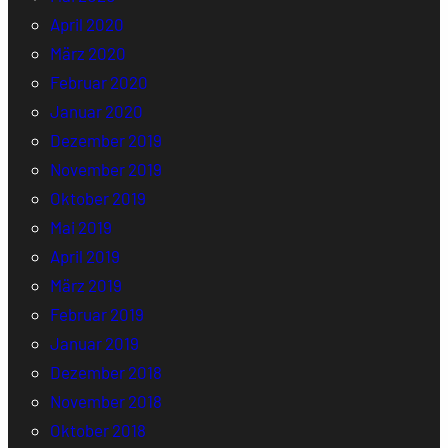
April 2020
März 2020
Februar 2020
Januar 2020
Dezember 2019
November 2019
Oktober 2019
Mai 2019
April 2019
März 2019
Februar 2019
Januar 2019
Dezember 2018
November 2018
Oktober 2018