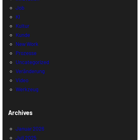
Job
KI
Kultur
Kunde
New Work
Prozesse
Uncategorized
Veränderung
Video
Werkzeug
Archives
Januar 2026
Juli 2025