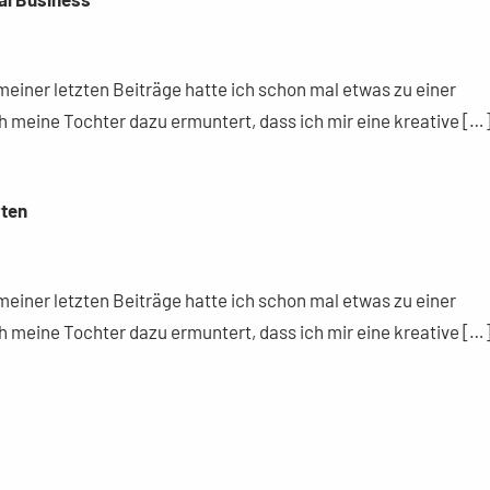
einer letzten Beiträge hatte ich schon mal etwas zu einer
h meine Tochter dazu ermuntert, dass ich mir eine kreative […
ten
einer letzten Beiträge hatte ich schon mal etwas zu einer
h meine Tochter dazu ermuntert, dass ich mir eine kreative […