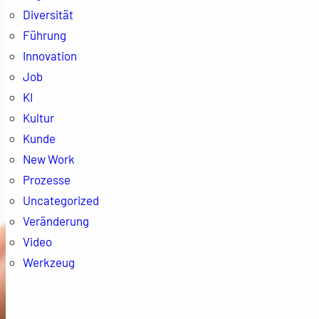
Diversität
Führung
Innovation
Job
KI
Kultur
Kunde
New Work
Prozesse
Uncategorized
Veränderung
Video
Werkzeug