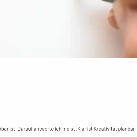
bar ist. Darauf antworte ich meist „Klar ist Kreativität planbar.