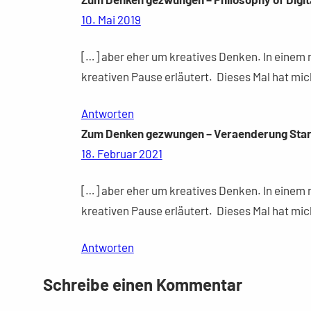
10. Mai 2019
[…] aber eher um kreatives Denken. In einem m
kreativen Pause erläutert. Dieses Mal hat mic
Antworten
Zum Denken gezwungen – Veraenderung Star
18. Februar 2021
[…] aber eher um kreatives Denken. In einem m
kreativen Pause erläutert. Dieses Mal hat mic
Antworten
Schreibe einen Kommentar