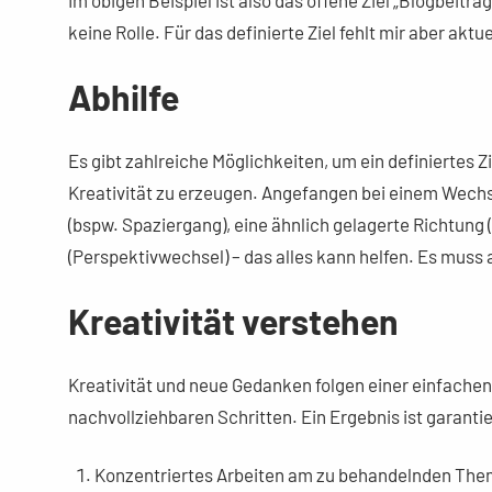
keine Rolle. Für das definierte Ziel fehlt mir aber aktue
Abhilfe
Es gibt zahlreiche Möglichkeiten, um ein definiertes Z
Kreativität zu erzeugen. Angefangen bei einem Wechse
(bspw. Spaziergang), eine ähnlich gelagerte Richtung
(Perspektivwechsel) – das alles kann helfen. Es muss 
Kreativität verstehen
Kreativität und neue Gedanken folgen einer einfachen
nachvollziehbaren Schritten. Ein Ergebnis ist garantier
Konzentriertes Arbeiten am zu behandelnden Th