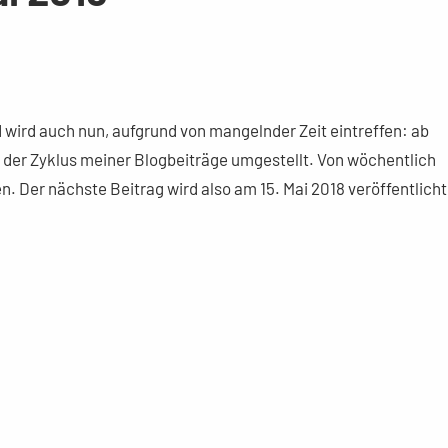
 wird auch nun, aufgrund von mangelnder Zeit eintreffen: ab
rd der Zyklus meiner Blogbeiträge umgestellt. Von wöchentlich
 Der nächste Beitrag wird also am 15. Mai 2018 veröffentlicht