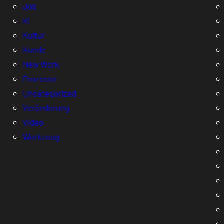
Job
KI
Kultur
Kunde
New Work
Prozesse
Uncategorized
Veränderung
Video
Werkzeug