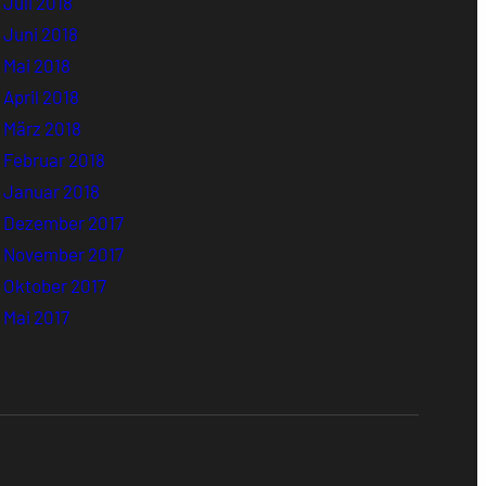
Juli 2018
Juni 2018
Mai 2018
April 2018
März 2018
Februar 2018
Januar 2018
Dezember 2017
November 2017
Oktober 2017
Mai 2017