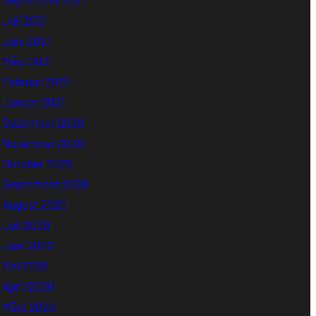
Juli 2021
Juni 2021
März 2021
Februar 2021
Januar 2021
Dezember 2020
November 2020
Oktober 2020
September 2020
August 2020
Juli 2020
Juni 2020
Mai 2020
April 2020
März 2020