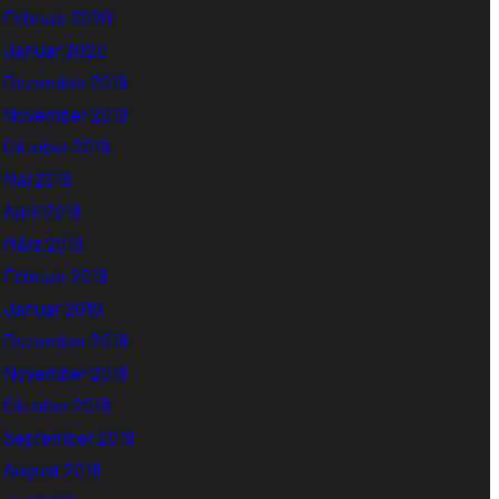
Februar 2020
Januar 2020
Dezember 2019
November 2019
Oktober 2019
Mai 2019
April 2019
März 2019
Februar 2019
Januar 2019
Dezember 2018
November 2018
Oktober 2018
September 2018
August 2018