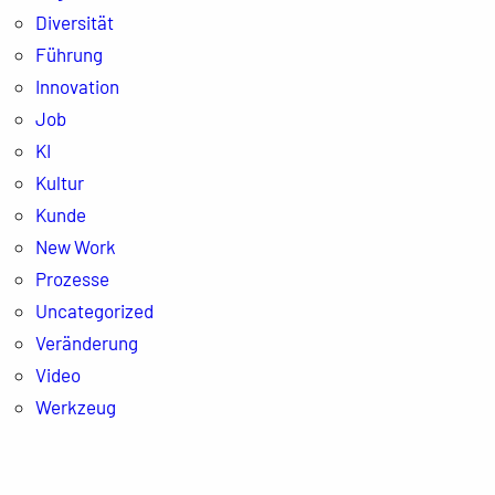
Diversität
Führung
Innovation
Job
KI
Kultur
Kunde
New Work
Prozesse
Uncategorized
Veränderung
Video
Werkzeug