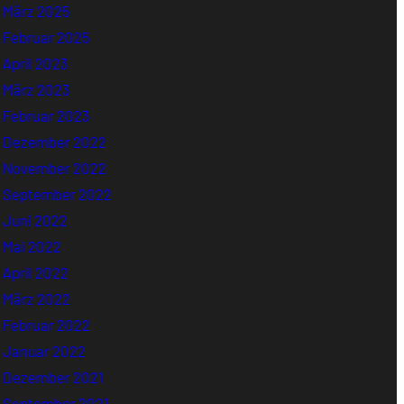
März 2025
Februar 2025
April 2023
März 2023
Februar 2023
Dezember 2022
November 2022
September 2022
Juni 2022
Mai 2022
April 2022
März 2022
Februar 2022
Januar 2022
Dezember 2021
September 2021