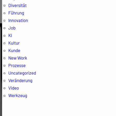
Diversität
Führung
Innovation
Job
KI
Kultur
Kunde
New Work
Prozesse
Uncategorized
Veränderung
Video
Werkzeug