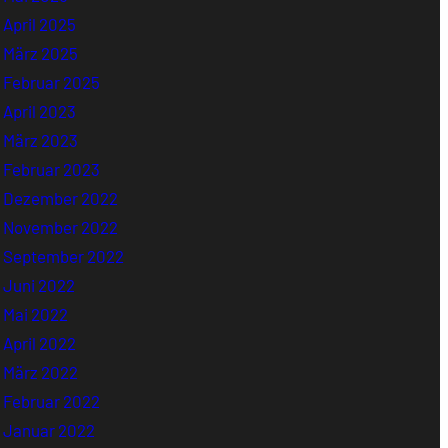
April 2025
März 2025
Februar 2025
April 2023
März 2023
Februar 2023
Dezember 2022
November 2022
September 2022
Juni 2022
Mai 2022
April 2022
März 2022
Februar 2022
Januar 2022