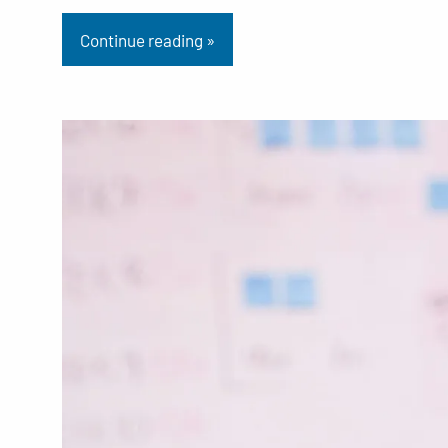
Continue reading »