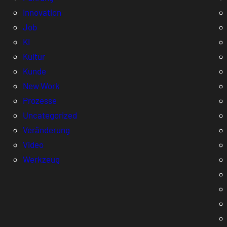
Innovation
Job
KI
Kultur
Kunde
New Work
Prozesse
Uncategorized
Veränderung
Video
Werkzeug