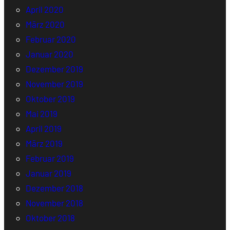
April 2020
März 2020
Februar 2020
Januar 2020
Dezember 2019
November 2019
Oktober 2019
Mai 2019
April 2019
März 2019
Februar 2019
Januar 2019
Dezember 2018
November 2018
Oktober 2018