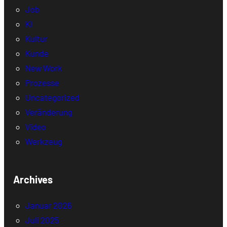
Job
KI
Kultur
Kunde
New Work
Prozesse
Uncategorized
Veränderung
Video
Werkzeug
Archives
Januar 2026
Juli 2025