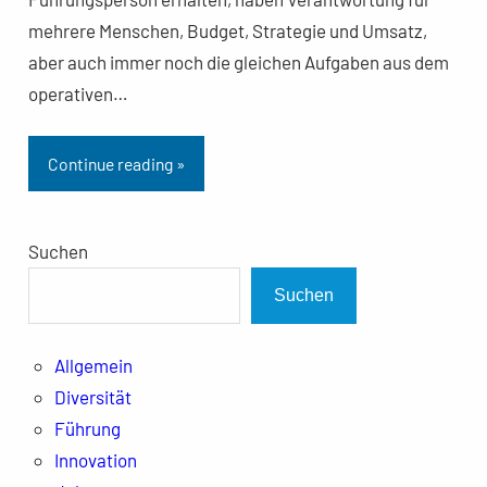
mehrere Menschen, Budget, Strategie und Umsatz,
aber auch immer noch die gleichen Aufgaben aus dem
operativen…
Continue reading »
Suchen
Suchen
Allgemein
Diversität
Führung
Innovation