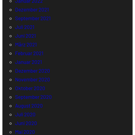
Januar 2022
Dezember 2021
September 2021
Juli 2021
Juni 2021
März 2021
Februar 2021
Januar 2021
Dezember 2020
November 2020
Oktober 2020
September 2020
August 2020
Juli 2020
Juni 2020
Mai 2020