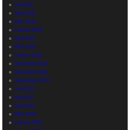
Mai 2025
April 2025
März 2025
Februar 2025
April 2023
März 2023
Februar 2023
Dezember 2022
November 2022
September 2022
Juni 2022
Mai 2022
April 2022
März 2022
Februar 2022