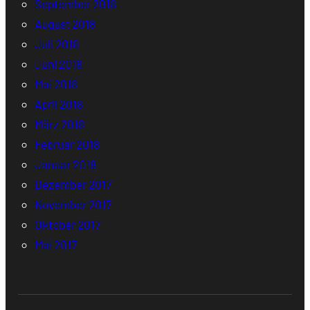
September 2018
August 2018
Juli 2018
Juni 2018
Mai 2018
April 2018
März 2018
Februar 2018
Januar 2018
Dezember 2017
November 2017
Oktober 2017
Mai 2017