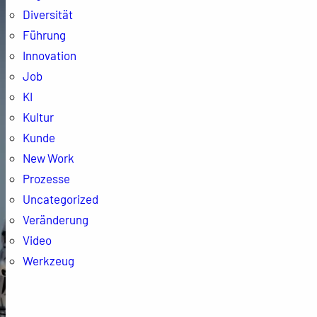
Diversität
Führung
Innovation
Job
KI
Kultur
Kunde
New Work
Prozesse
Uncategorized
Veränderung
Video
Werkzeug