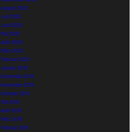
August 2020
Juli 2020
Juni 2020
Mai 2020
April 2020
März 2020
Februar 2020
Januar 2020
Dezember 2019
November 2019
Oktober 2019
Mai 2019
April 2019
März 2019
Februar 2019