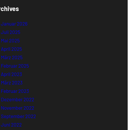
rchives
Januar 2026
Juli 2025
Mai 2025
April 2025
März 2025
Februar 2025
April 2023
März 2023
Februar 2023
Dezember 2022
November 2022
September 2022
Juni 2022