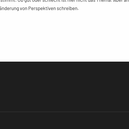
eränderung von Perspektiven schreiben.