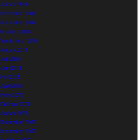
Januar 2019
Dezember 2018
November 2018
Oktober 2018
September 2018
August 2018
Juli 2018
Juni 2018
Mai 2018
April 2018
März 2018
Februar 2018
Januar 2018
Dezember 2017
November 2017
Oktober 2017