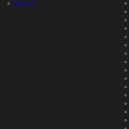
Werkzeug