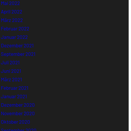
Mai 2022
April 2022
März 2022
Februar 2022
Januar 2022
Dezember 2021
September 2021
Juli 2021
Juni 2021
März 2021
Februar 2021
Januar 2021
Dezember 2020
November 2020
Oktober 2020
September 2020