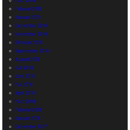
Februar 2019
Januar 2019
Dezember 2018
November 2018
Oktober 2018
September 2018
August 2018
Juli 2018
Juni 2018
Mai 2018
April 2018
März 2018
Februar 2018
Januar 2018
Dezember 2017