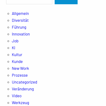
Allgemein
Diversität
Führung
Innovation
Job
KI
Kultur
Kunde
New Work
Prozesse
Uncategorized
Veränderung
Video
Werkzeug