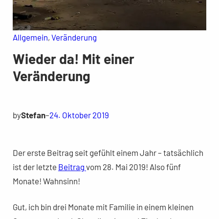
Allgemein
, 
Veränderung
Wieder da! Mit einer
Veränderung
by
Stefan
–
24. Oktober 2019
Der erste Beitrag seit gefühlt einem Jahr – tatsächlich
ist der letzte
Beitrag
vom 28. Mai 2019! Also fünf
Monate! Wahnsinn!
Gut, ich bin drei Monate mit Familie in einem kleinen