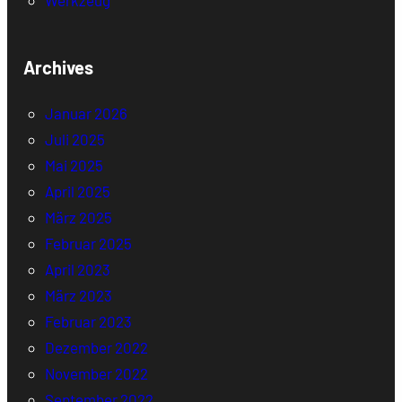
Archives
Januar 2026
Juli 2025
Mai 2025
April 2025
März 2025
Februar 2025
April 2023
März 2023
Februar 2023
Dezember 2022
November 2022
September 2022