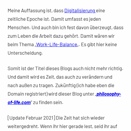
Meine Auffassung ist, dass
Digitalisierung
eine
zeitliche Epoche ist. Damit umfasst es jeden
Menschen. Und auch bin ich fest davon überzeugt, dass
zum Leben die Arbeit dazu gehört. Damit wären wir
beim Thema „
Work-Life-Balance
„. Es gibt hier keine
Unterscheidung.
Somit ist der Titel dieses Blogs auch nicht mehr richtig.
Und damit wird es Zeit, das auch zu verändern und
nach außen zu tragen. Zukünftig (ich habe eben die
Domain registriert) wird dieser Blog unter „
philosophy-
of-life.com
“ zu finden sein.
[Update Februar 2021] Die Zeit hat sich wieder
weitergedreht. Wenn ihr hier gerade lest, seid ihr auf