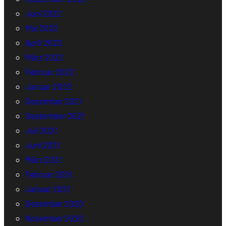
Juni 2022
Mai 2022
April 2022
März 2022
Februar 2022
Januar 2022
Dezember 2021
September 2021
Juli 2021
Juni 2021
März 2021
Februar 2021
Januar 2021
Dezember 2020
November 2020