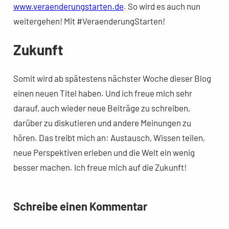
www.veraenderungstarten.de
. So wird es auch nun
weitergehen! Mit #VeraenderungStarten!
Zukunft
Somit wird ab spätestens nächster Woche dieser Blog
einen neuen Titel haben. Und ich freue mich sehr
darauf, auch wieder neue Beiträge zu schreiben,
darüber zu diskutieren und andere Meinungen zu
hören. Das treibt mich an: Austausch, Wissen teilen,
neue Perspektiven erleben und die Welt ein wenig
besser machen. Ich freue mich auf die Zukunft!
Schreibe einen Kommentar