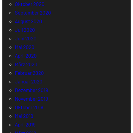
Oktober 2020
September 2020
August 2020
Juli 2020
Juni 2020
Mai 2020
April 2020
März 2020
Februar 2020
Januar 2020
Dezember 2019
November 2019
Oktober 2019
Mai 2019
April 2019
März 2019