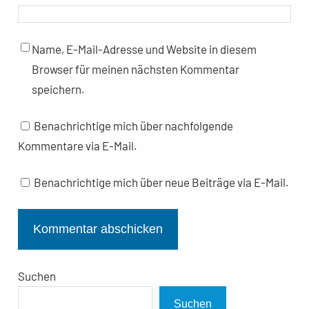
Name, E-Mail-Adresse und Website in diesem
Browser für meinen nächsten Kommentar
speichern.
Benachrichtige mich über nachfolgende
Kommentare via E-Mail.
Benachrichtige mich über neue Beiträge via E-Mail.
Suchen
Suchen