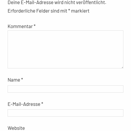
Deine E-Mail-Adresse wird nicht veröffentlicht.
Erforderliche Felder sind mit
*
markiert
Kommentar
*
Name
*
E-Mail-Adresse
*
Website