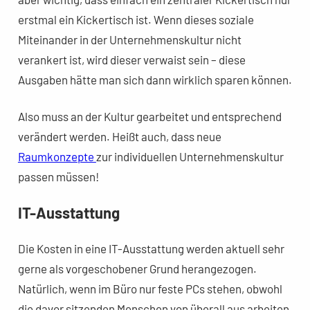
erstmal ein Kickertisch ist. Wenn dieses soziale
Miteinander in der Unternehmenskultur nicht
verankert ist, wird dieser verwaist sein – diese
Ausgaben hätte man sich dann wirklich sparen können.
Also muss an der Kultur gearbeitet und entsprechend
verändert werden. Heißt auch, dass neue
Raumkonzepte
zur individuellen Unternehmenskultur
passen müssen!
IT-Ausstattung
Die Kosten in eine IT-Ausstattung werden aktuell sehr
gerne als vorgeschobener Grund herangezogen.
Natürlich, wenn im Büro nur feste PCs stehen, obwohl
die davor sitzenden Menschen von überall aus arbeiten