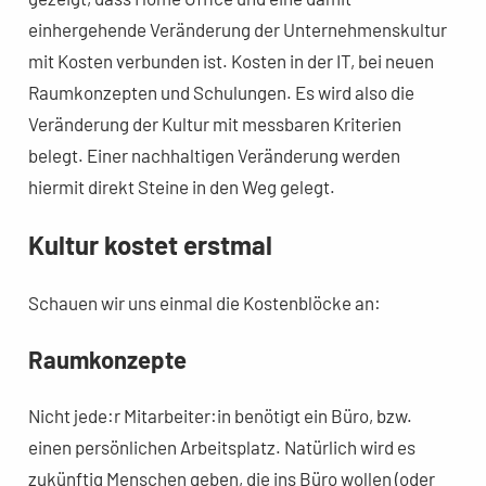
einhergehende Veränderung der Unternehmenskultur
mit Kosten verbunden ist. Kosten in der IT, bei neuen
Raumkonzepten und Schulungen. Es wird also die
Veränderung der Kultur mit messbaren Kriterien
belegt. Einer nachhaltigen Veränderung werden
hiermit direkt Steine in den Weg gelegt.
Kultur kostet erstmal
Schauen wir uns einmal die Kostenblöcke an:
Raumkonzepte
Nicht jede:r Mitarbeiter:in benötigt ein Büro, bzw.
einen persönlichen Arbeitsplatz. Natürlich wird es
zukünftig Menschen geben, die ins Büro wollen (oder