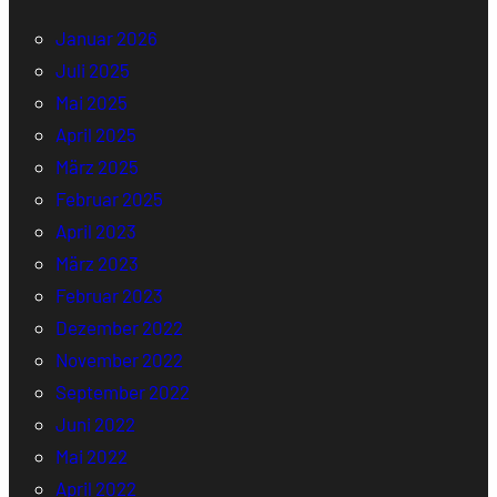
Januar 2026
Juli 2025
Mai 2025
April 2025
März 2025
Februar 2025
April 2023
März 2023
Februar 2023
Dezember 2022
November 2022
September 2022
Juni 2022
Mai 2022
April 2022