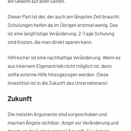
ein Gewinn auf allen Seiten.
Dieser Part ist der, der auch am längsten Zeit braucht.
Schulungen helfen da im Übrigen erstmal wenig. Das
ist eine langfristige Veränderung. 2-Tage Schulung
sind Kosten, die man direkt sparen kann.
Hilfreicher ist eine nachhaltige Veränderung. Wenn es
aus internem Eigenantrieb nicht möglich ist, dann
sollte externe Hilfe hinzugezogen werden. Diese
Investition ist in die Zukunft des Unternehmens!
Zukunft
Die meisten Argumente sind vorgeschoben und
machen Ängste sichtbar: Angst vor Veränderung und