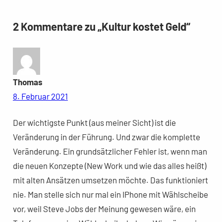
2 Kommentare zu „Kultur kostet Geld“
Thomas
8. Februar 2021
Der wichtigste Punkt (aus meiner Sicht) ist die
Veränderung in der Führung. Und zwar die komplette
Veränderung. Ein grundsätzlicher Fehler ist, wenn man
die neuen Konzepte (New Work und wie das alles heißt)
mit alten Ansätzen umsetzen möchte. Das funktioniert
nie. Man stelle sich nur mal ein IPhone mit Wählscheibe
vor, weil Steve Jobs der Meinung gewesen wäre, ein