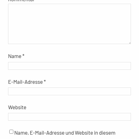
Name
*
E-Mail-Adresse
*
Website
Name, E-Mail-Adresse und Website in diesem