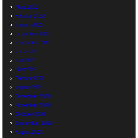
März 2022
Februar 2022
Januar 2022
Dezember 2021
September 2021
Juli 2021
Juni 2021
März 2021
Februar 2021
Januar 2021
Dezember 2020
November 2020
Oktober 2020
September 2020
August 2020