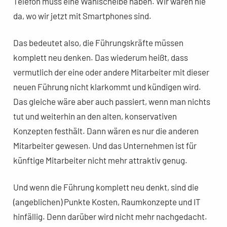
Telefon muss eine Wählscheibe haben. Wir wären nie
da, wo wir jetzt mit Smartphones sind.
Das bedeutet also, die Führungskräfte müssen
komplett neu denken. Das wiederum heißt, dass
vermutlich der eine oder andere Mitarbeiter mit dieser
neuen Führung nicht klarkommt und kündigen wird.
Das gleiche wäre aber auch passiert, wenn man nichts
tut und weiterhin an den alten, konservativen
Konzepten festhält. Dann wären es nur die anderen
Mitarbeiter gewesen. Und das Unternehmen ist für
künftige Mitarbeiter nicht mehr attraktiv genug.
Und wenn die Führung komplett neu denkt, sind die
(angeblichen) Punkte Kosten, Raumkonzepte und IT
hinfällig. Denn darüber wird nicht mehr nachgedacht.