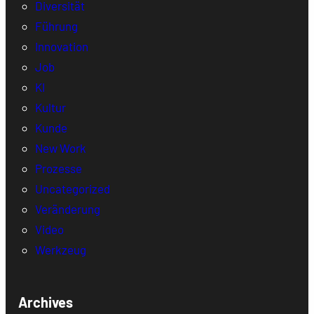
Diversität
Führung
Innovation
Job
KI
Kultur
Kunde
New Work
Prozesse
Uncategorized
Veränderung
Video
Werkzeug
Archives