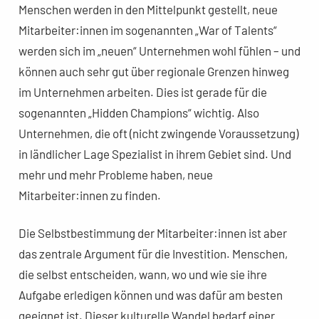
Menschen werden in den Mittelpunkt gestellt, neue
Mitarbeiter:innen im sogenannten „War of Talents“
werden sich im „neuen“ Unternehmen wohl fühlen – und
können auch sehr gut über regionale Grenzen hinweg
im Unternehmen arbeiten. Dies ist gerade für die
sogenannten „Hidden Champions“ wichtig. Also
Unternehmen, die oft (nicht zwingende Voraussetzung)
in ländlicher Lage Spezialist in ihrem Gebiet sind. Und
mehr und mehr Probleme haben, neue
Mitarbeiter:innen zu finden.
Die Selbstbestimmung der Mitarbeiter:innen ist aber
das zentrale Argument für die Investition. Menschen,
die selbst entscheiden, wann, wo und wie sie ihre
Aufgabe erledigen können und was dafür am besten
geeignet ist. Dieser kulturelle Wandel bedarf einer