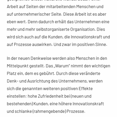
Arbeit auf Seiten der mitarbeitenden Menschen und
auf unternehmerischer Seite. Diese Arbeit ist es aber
eben wert. Denn dadurch erhält das Unternehmen eine
mehr und mehr selbstorganiserte Organisation. Dies
wird sich auch auf die Kunden, die Innovationskraft und
auf Prozesse auswirken. Und zwar im positiven Sinne.
In der neuen Denkweise werden also Menschen in den
Mittelpunkt gestellt. Das „Warum“ nimmt den wichtigen
Platz ein, dem es gebührt. Durch diese veränderte
Denk- und Ausrichtung des Unternehmens, werden
sich die genannten weiteren positiven Effekte
einstellen: hohe Zufriedenheit bei (neuen und
bestehenden) Kunden, eine höhere Innovationskraft
und schlanke (rahmengebende) Prozesse.