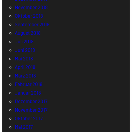
November 2018
Oktober 2018
September 2018
August 2018
Juli 2018
Juni 2018
Mai 2018
April 2018
März 2018
Februar 2018
Januar 2018
Dezember 2017
November 2017
Oktober 2017
Mai 2017