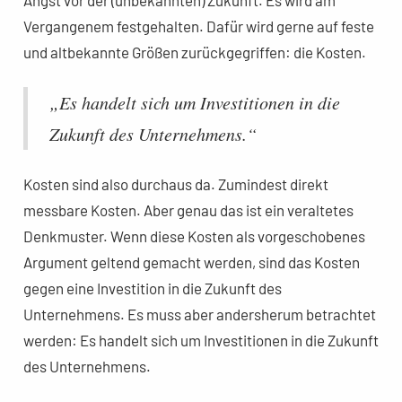
Angst vor der (unbekannten) Zukunft. Es wird am
Vergangenem festgehalten. Dafür wird gerne auf feste
und altbekannte Größen zurückgegriffen: die Kosten.
„Es handelt sich um Investitionen in die
Zukunft des Unternehmens.“
Kosten sind also durchaus da. Zumindest direkt
messbare Kosten. Aber genau das ist ein veraltetes
Denkmuster. Wenn diese Kosten als vorgeschobenes
Argument geltend gemacht werden, sind das Kosten
gegen eine Investition in die Zukunft des
Unternehmens. Es muss aber andersherum betrachtet
werden: Es handelt sich um Investitionen in die Zukunft
des Unternehmens.