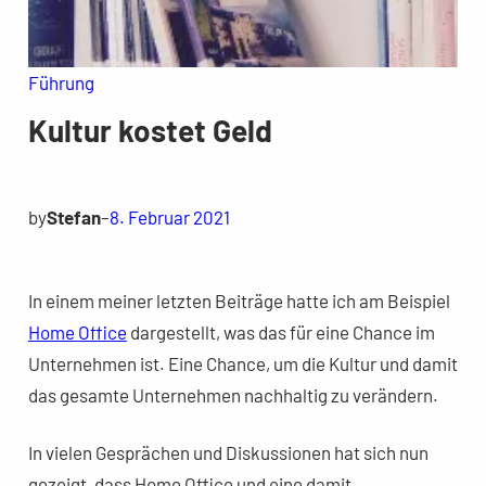
Führung
Kultur kostet Geld
by
Stefan
–
8. Februar 2021
In einem meiner letzten Beiträge hatte ich am Beispiel
Home Office
dargestellt, was das für eine Chance im
Unternehmen ist. Eine Chance, um die Kultur und damit
das gesamte Unternehmen nachhaltig zu verändern.
In vielen Gesprächen und Diskussionen hat sich nun
gezeigt, dass Home Office und eine damit