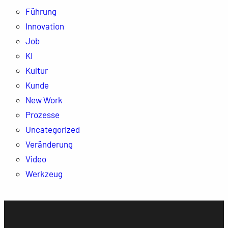
Führung
Innovation
Job
KI
Kultur
Kunde
New Work
Prozesse
Uncategorized
Veränderung
Video
Werkzeug