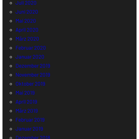
Juli 2020
Juni 2020
Mai 2020
April 2020
März 2020
Februar 2020
Januar 2020
Dezember 2019
November 2019
Oktober 2019
Mai 2019
April 2019
März 2019
Februar 2019
Januar 2019
Dezember 2018