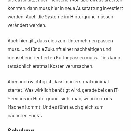
könnten, dann muss hier in neue Ausstattung investiert
werden. Auch die Systeme im Hintergrund müssen
verändert werden.
Auch hier gilt, dass dies zum Unternehmen passen
muss. Und für die Zukunft einer nachhaltigen und
menschenorientierten Kultur passen muss. Dies kann
tatsächlich erstmal Kosten verursachen.
Aber auch wichtig ist, dass man erstmal minimal
startet. Was wirklich benötigt wird, gerade bei den IT-
Services im Hintergrund, sieht man, wenn man ins
Machen kommt. Und es führt auch gleich zum
nächsten Punkt.
Schulung