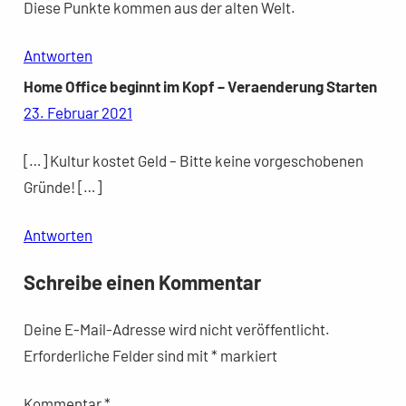
Diese Punkte kommen aus der alten Welt.
Antworten
Home Office beginnt im Kopf – Veraenderung Starten
23. Februar 2021
[…] Kultur kostet Geld – Bitte keine vorgeschobenen
Gründe! […]
Antworten
Schreibe einen Kommentar
Deine E-Mail-Adresse wird nicht veröffentlicht.
Erforderliche Felder sind mit
*
markiert
Kommentar
*