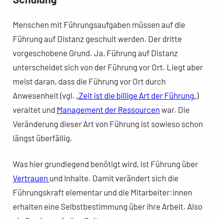
Menschen mit Führungsaufgaben müssen auf die
Führung auf Distanz geschult werden. Der dritte
vorgeschobene Grund. Ja, Führung auf Distanz
unterscheidet sich von der Führung vor Ort. Liegt aber
meist daran, dass die Führung vor Ort durch
Anwesenheit (vgl. „
Zeit ist die billige Art der Führung
„)
veraltet und
Management der Ressourcen
war. Die
Veränderung dieser Art von Führung ist sowieso schon
längst überfällig.
Was hier grundlegend benötigt wird, ist Führung über
Vertrauen
und Inhalte. Damit verändert sich die
Führungskraft elementar und die Mitarbeiter:innen
erhalten eine Selbstbestimmung über ihre Arbeit. Also