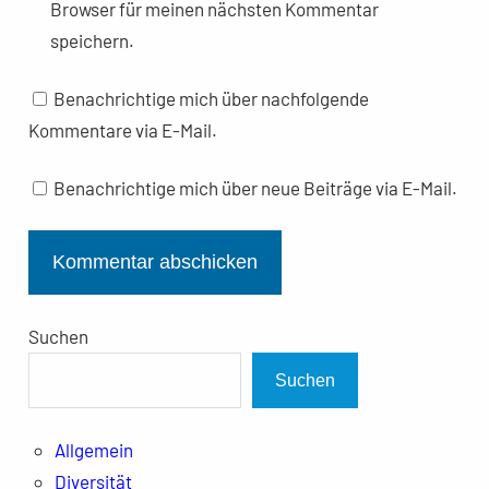
Browser für meinen nächsten Kommentar
speichern.
Benachrichtige mich über nachfolgende
Kommentare via E-Mail.
Benachrichtige mich über neue Beiträge via E-Mail.
Suchen
Suchen
Allgemein
Diversität