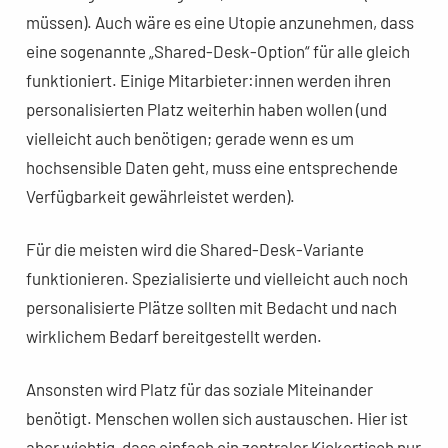
müssen). Auch wäre es eine Utopie anzunehmen, dass
eine sogenannte „Shared-Desk-Option“ für alle gleich
funktioniert. Einige Mitarbieter:innen werden ihren
personalisierten Platz weiterhin haben wollen (und
vielleicht auch benötigen; gerade wenn es um
hochsensible Daten geht, muss eine entsprechende
Verfügbarkeit gewährleistet werden).
Für die meisten wird die Shared-Desk-Variante
funktionieren. Spezialisierte und vielleicht auch noch
personalisierte Plätze sollten mit Bedacht und nach
wirklichem Bedarf bereitgestellt werden.
Ansonsten wird Platz für das soziale Miteinander
benötigt. Menschen wollen sich austauschen. Hier ist
aber wichtig, dass einfach ein zentraler Kickertisch nur