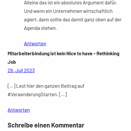
Alleine das ist ein absolutes Argument dafür.
Und wenn ein Unternehmen wirtschaftlich
agiert, dann sollte das damit ganz oben auf der
Agenda stehen.
Antworten
Mitarbeiterbindung ist kein Nice to have – Rethinking
Job
29. Juli 2023
[…] Lest hier den ganzen Beitrag auf
#VeraenderungStarten. […]
Antworten
Schreibe einen Kommentar