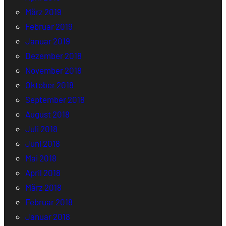
März 2019
Februar 2019
Januar 2019
Dezember 2018
November 2018
Oktober 2018
September 2018
August 2018
Juli 2018
Juni 2018
Mai 2018
April 2018
März 2018
Februar 2018
Januar 2018