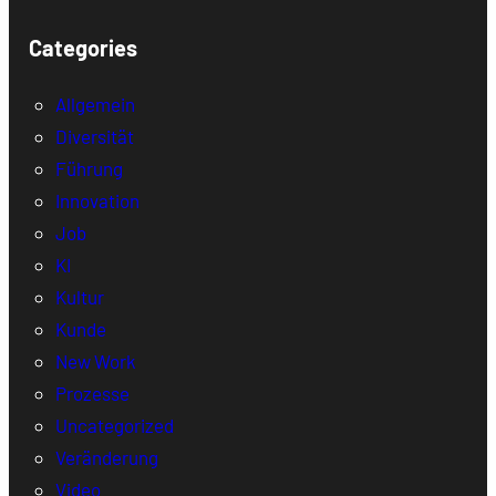
Categories
Allgemein
Diversität
Führung
Innovation
Job
KI
Kultur
Kunde
New Work
Prozesse
Uncategorized
Veränderung
Video