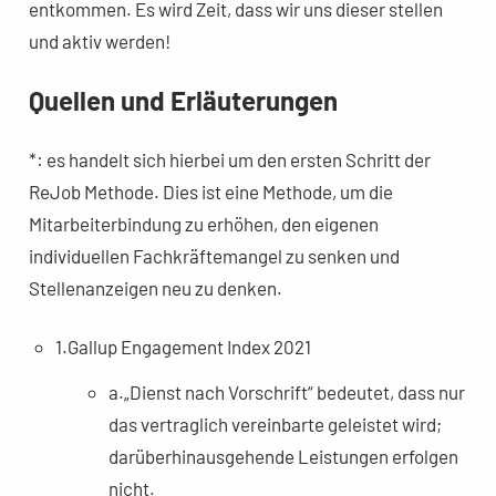
entkommen. Es wird Zeit, dass wir uns dieser stellen
und aktiv werden!
Quellen und Erläuterungen
*: es handelt sich hierbei um den ersten Schritt der
ReJob Methode. Dies ist eine Methode, um die
Mitarbeiterbindung zu erhöhen, den eigenen
individuellen Fachkräftemangel zu senken und
Stellenanzeigen neu zu denken.
1.Gallup Engagement Index 2021
a.„Dienst nach Vorschrift“ bedeutet, dass nur
das vertraglich vereinbarte geleistet wird;
darüberhinausgehende Leistungen erfolgen
nicht.