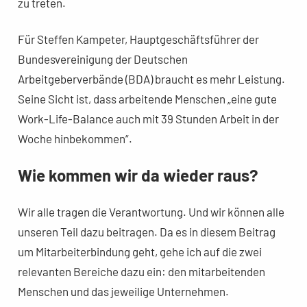
zu treten.
Für Steffen Kampeter, Hauptgeschäftsführer der
Bundesvereinigung der Deutschen
Arbeitgeberverbände (BDA) braucht es mehr Leistung.
Seine Sicht ist, dass arbeitende Menschen „eine gute
Work-Life-Balance auch mit 39 Stunden Arbeit in der
Woche hinbekommen“.
Wie kommen wir da wieder raus?
Wir alle tragen die Verantwortung. Und wir können alle
unseren Teil dazu beitragen. Da es in diesem Beitrag
um Mitarbeiterbindung geht, gehe ich auf die zwei
relevanten Bereiche dazu ein: den mitarbeitenden
Menschen und das jeweilige Unternehmen.