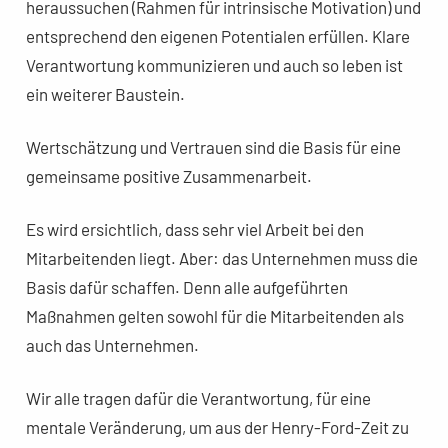
heraussuchen (Rahmen für intrinsische Motivation) und
entsprechend den eigenen Potentialen erfüllen. Klare
Verantwortung kommunizieren und auch so leben ist
ein weiterer Baustein.
Wertschätzung und Vertrauen sind die Basis für eine
gemeinsame positive Zusammenarbeit.
Es wird ersichtlich, dass sehr viel Arbeit bei den
Mitarbeitenden liegt. Aber: das Unternehmen muss die
Basis dafür schaffen. Denn alle aufgeführten
Maßnahmen gelten sowohl für die Mitarbeitenden als
auch das Unternehmen.
Wir alle tragen dafür die Verantwortung, für eine
mentale Veränderung, um aus der Henry-Ford-Zeit zu