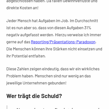
abgeschlossen haben. Da fallen Gewinnverluste und
direkte Kosten an!
Jeder Mensch hat Aufgaben im Job. Im Durchschnitt
ist es nun aber so, dass von diesen Aufgaben 31%
negativ aufgefasst werden. Hierzu verweise ich immer
gerne auf das
Reporting/Präsentations-Paradoxon
.
Die Menschen können ihre Stärken nicht einsetzen und
ihr Potential entfalten.
Diese Zahlen zeigen eindeutig, dass wir ein wirkliches
Problem haben. Menschen sind nur wenig an das
jeweilige Unternehmen gebunden!
Wer trägt die Schuld?