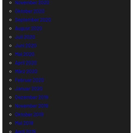
November 2020
Oktober 2020
September 2020
August 2020
Juli 2020
Juni 2020
Mai 2020
April 2020
März 2020
Februar 2020
Januar 2020
Dezember 2019
November 2019
Oktober 2019
Mai 2019
April 2019