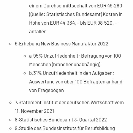
einem Durchschnittsgehalt von EUR 49.260
(Quelle: Statistisches Bundesamt) Kosten in
Höhe von EUR 44.334, – bis EUR 98.520, –
anfallen
6.Erhebung New Business Manufaktur 2022
a.95% Unzufriedenheit: Befragung von 100
Menschen (branchenunabhängig)
b.31% Unzufriedenheit in den Aufgaben:
Auswertung von über 100 Befragten anhand
von Fragebögen
7.Statement Institut der deutschen Wirtschaft vom
11. November 2021
8.Statistisches Bundesamt 3. Quartal 2022
9.Studie des Bundesinstituts für Berufsbildung