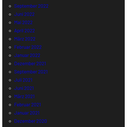
September 2022
Juni 2022
Mai 2022
April 2022
März 2022
Februar 2022
Januar 2022
Dezember 2021
September 2021
Juli 2021
Juni 2021
März 2021
Februar 2021
Januar 2021
Dezember 2020