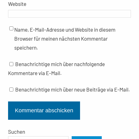
Website
Name, E-Mail-Adresse und Website in diesem
Browser für meinen nächsten Kommentar
speichern.
Benachrichtige mich über nachfolgende
Kommentare via E-Mail.
Benachrichtige mich über neue Beiträge via E-Mail.
Suchen