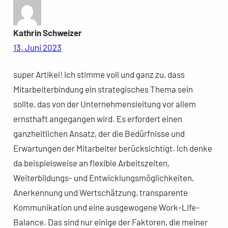
Kathrin Schweizer
13. Juni 2023
super Artikel! Ich stimme voll und ganz zu, dass
Mitarbeiterbindung ein strategisches Thema sein
sollte, das von der Unternehmensleitung vor allem
ernsthaft angegangen wird. Es erfordert einen
ganzheitlichen Ansatz, der die Bedürfnisse und
Erwartungen der Mitarbeiter berücksichtigt. Ich denke
da beispielsweise an flexible Arbeitszeiten,
Weiterbildungs- und Entwicklungsmöglichkeiten,
Anerkennung und Wertschätzung, transparente
Kommunikation und eine ausgewogene Work-Life-
Balance. Das sind nur einige der Faktoren, die meiner