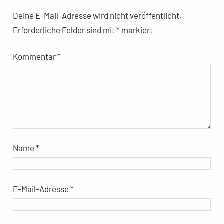
Deine E-Mail-Adresse wird nicht veröffentlicht.
Erforderliche Felder sind mit
*
markiert
Kommentar
*
Name
*
E-Mail-Adresse
*