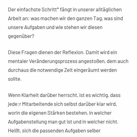
Der einfachste Schritt* fängt in unserer alltäglichen
Arbeit an: was machen wir den ganzen Tag, was sind
unsere Aufgaben und wie stehen wir diesen
gegenüber?
Diese Fragen dienen der Reflexion. Damit wird ein
mentaler Veränderungsprozess angestoßen, dem auch
durchaus die notwendige Zeit eingeräumt werden
sollte.
Wenn Klarheit darüber herrscht, ist es wichtig, dass
jede:r Mitarbeitende sich selbst darüber klar wird,
worin die eigenen Stärken bestehen, in welcher
Aufgabenstellung man gut ist und in welcher nicht.
Heißt, sich die passenden Aufgaben selber