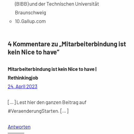
(BIBB) und der Technischen Universität
Braunschweig
10.Gallup.com
4 Kommentare zu „Mitarbeiterbindung ist
kein Nice to have“
Mitarbeiterbindung ist kein Nice to have |
Rethinkingjob
24. April 2023
[…] Lest hier den ganzen Beitrag auf
#VeraenderungStarten. […]
Antworten