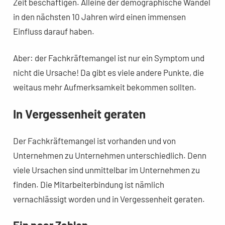
Zeit beschäftigen. Alleine der demographische Wandel
in den nächsten 10 Jahren wird einen immensen
Einfluss darauf haben.
Aber: der Fachkräftemangel ist nur ein Symptom und
nicht die Ursache! Da gibt es viele andere Punkte, die
weitaus mehr Aufmerksamkeit bekommen sollten.
In Vergessenheit geraten
Der Fachkräftemangel ist vorhanden und von
Unternehmen zu Unternehmen unterschiedlich. Denn
viele Ursachen sind unmittelbar im Unternehmen zu
finden. Die Mitarbeiterbindung ist nämlich
vernachlässigt worden und in Vergessenheit geraten.