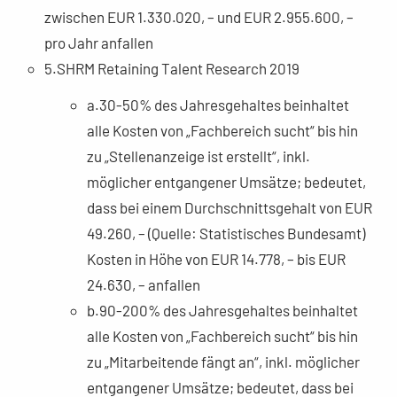
zwischen EUR 1.330.020, – und EUR 2.955.600, –
pro Jahr anfallen
5.SHRM Retaining Talent Research 2019
a.30-50% des Jahresgehaltes beinhaltet
alle Kosten von „Fachbereich sucht“ bis hin
zu „Stellenanzeige ist erstellt“, inkl.
möglicher entgangener Umsätze; bedeutet,
dass bei einem Durchschnittsgehalt von EUR
49.260, – (Quelle: Statistisches Bundesamt)
Kosten in Höhe von EUR 14.778, – bis EUR
24.630, – anfallen
b.90-200% des Jahresgehaltes beinhaltet
alle Kosten von „Fachbereich sucht“ bis hin
zu „Mitarbeitende fängt an“, inkl. möglicher
entgangener Umsätze; bedeutet, dass bei