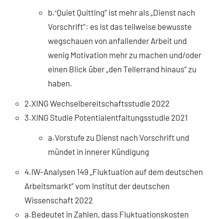
„
b.
Quiet
Quitting“ ist mehr als „Dienst nach
Vorschrift“: es ist das teilweise bewusste
wegschauen von anfallender Arbeit und
wenig Motivation mehr zu machen und/oder
einen Blick über „den Tellerrand hinaus“ zu
haben.
2.XING Wechselbereitschaftsstudie 2022
3.XING Studie Potentialentfaltungsstudie 2021
a.Vorstufe zu Dienst nach Vorschrift und
mündet in innerer Kündigung
4.IW-Analysen 149 „Fluktuation auf dem deutschen
Arbeitsmarkt“ vom Institut der deutschen
Wissenschaft 2022
a.Bedeutet in Zahlen, dass Fluktuationskosten