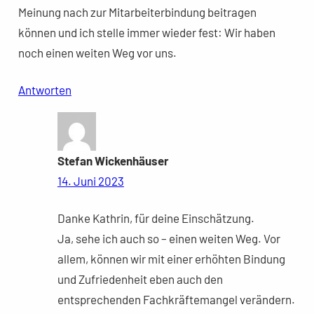
Meinung nach zur Mitarbeiterbindung beitragen
können und ich stelle immer wieder fest: Wir haben
noch einen weiten Weg vor uns.
Antworten
Stefan Wickenhäuser
14. Juni 2023
Danke Kathrin, für deine Einschätzung.
Ja, sehe ich auch so – einen weiten Weg. Vor
allem, können wir mit einer erhöhten Bindung
und Zufriedenheit eben auch den
entsprechenden Fachkräftemangel verändern.