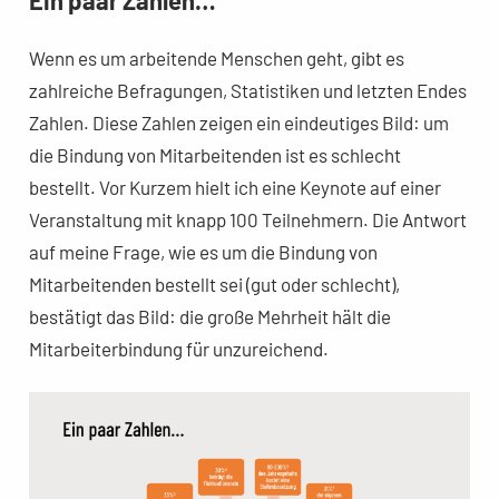
Ein paar Zahlen…
Wenn es um arbeitende Menschen geht, gibt es
zahlreiche Befragungen, Statistiken und letzten Endes
Zahlen. Diese Zahlen zeigen ein eindeutiges Bild: um
die Bindung von Mitarbeitenden ist es schlecht
bestellt. Vor Kurzem hielt ich eine Keynote auf einer
Veranstaltung mit knapp 100 Teilnehmern. Die Antwort
auf meine Frage, wie es um die Bindung von
Mitarbeitenden bestellt sei (gut oder schlecht),
bestätigt das Bild: die große Mehrheit hält die
Mitarbeiterbindung für unzureichend.