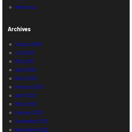
Werkzeug
Archives
Januar 2026
Juli 2025
Mai 2025
April 2025
März 2025
Februar 2025
April 2023
März 2023
Februar 2023
Dezember 2022
November 2022