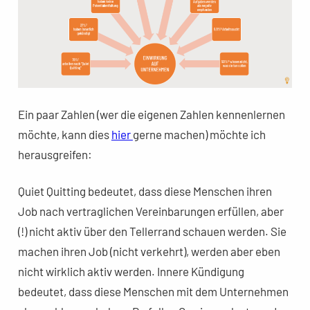
Ein paar Zahlen (wer die eigenen Zahlen kennenlernen
möchte, kann dies
hier
gerne machen) möchte ich
herausgreifen:
Quiet Quitting bedeutet, dass diese Menschen ihren
Job nach vertraglichen Vereinbarungen erfüllen, aber
(!) nicht aktiv über den Tellerrand schauen werden. Sie
machen ihren Job (nicht verkehrt), werden aber eben
nicht wirklich aktiv werden. Innere Kündigung
bedeutet, dass diese Menschen mit dem Unternehmen