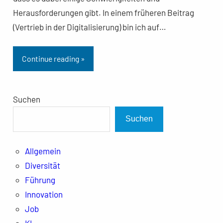
Herausforderungen gibt. In einem früheren Beitrag
(Vertrieb in der Digitalisierung) bin ich auf…
Continue reading »
Suchen
Suchen
Allgemein
Diversität
Führung
Innovation
Job
KI