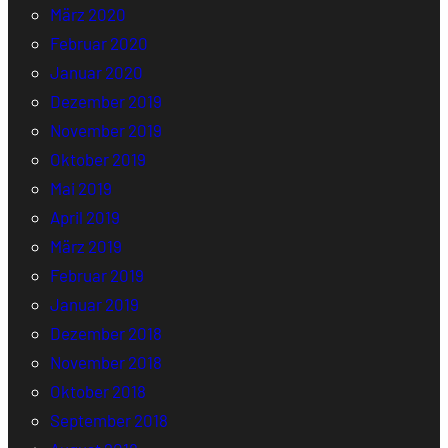
März 2020
Februar 2020
Januar 2020
Dezember 2019
November 2019
Oktober 2019
Mai 2019
April 2019
März 2019
Februar 2019
Januar 2019
Dezember 2018
November 2018
Oktober 2018
September 2018