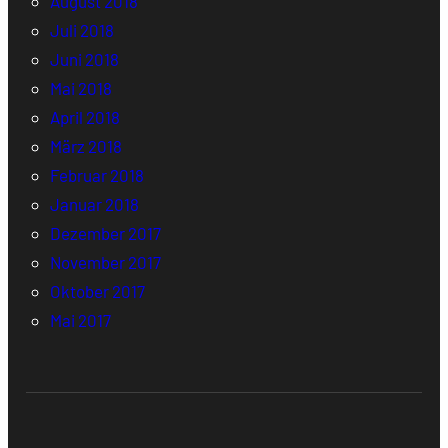
August 2018
Juli 2018
Juni 2018
Mai 2018
April 2018
März 2018
Februar 2018
Januar 2018
Dezember 2017
November 2017
Oktober 2017
Mai 2017