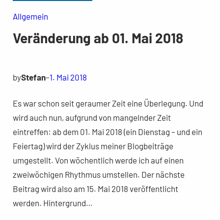
Allgemein
Veränderung ab 01. Mai 2018
by
Stefan
–
1. Mai 2018
Es war schon seit geraumer Zeit eine Überlegung. Und
wird auch nun, aufgrund von mangelnder Zeit
eintreffen: ab dem 01. Mai 2018 (ein Dienstag – und ein
Feiertag) wird der Zyklus meiner Blogbeiträge
umgestellt. Von wöchentlich werde ich auf einen
zweiwöchigen Rhythmus umstellen. Der nächste
Beitrag wird also am 15. Mai 2018 veröffentlicht
werden. Hintergrund…