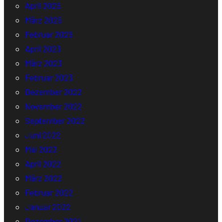
April 2025
März 2025
Februar 2025
April 2023
März 2023
Februar 2023
Dezember 2022
November 2022
September 2022
Juni 2022
Mai 2022
April 2022
März 2022
Februar 2022
Januar 2022
Dezember 2021