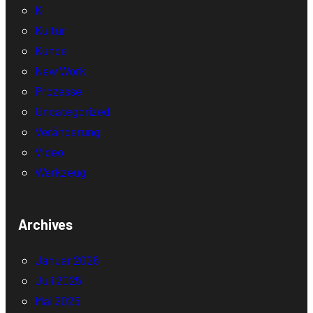
KI
Kultur
Kunde
New Work
Prozesse
Uncategorized
Veränderung
Video
Werkzeug
Archives
Januar 2026
Juli 2025
Mai 2025