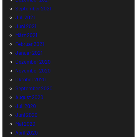
September 2021
Juli 2021
Juni 2021
März 2021
Februar 2021
Januar 2021
Dezember 2020
November 2020
Oktober 2020
September 2020
August 2020
Juli 2020
Juni 2020
Mai 2020
April 2020