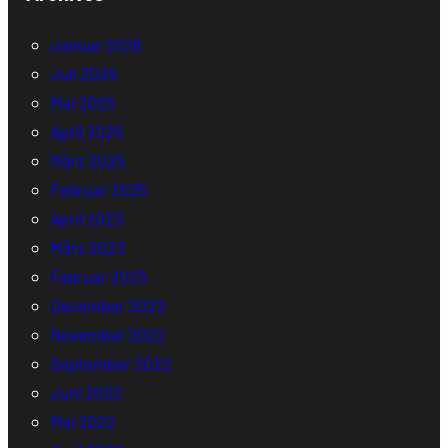
Januar 2026
Juli 2025
Mai 2025
April 2025
März 2025
Februar 2025
April 2023
März 2023
Februar 2023
Dezember 2022
November 2022
September 2022
Juni 2022
Mai 2022