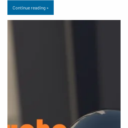
Continue reading »