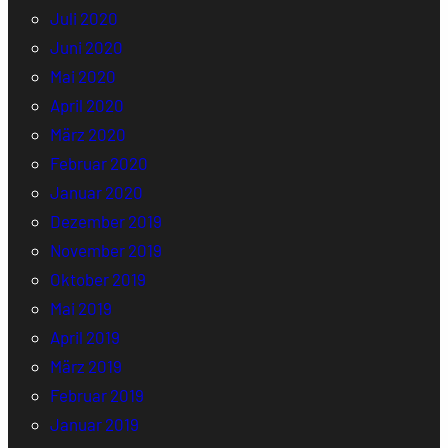
Juli 2020
Juni 2020
Mai 2020
April 2020
März 2020
Februar 2020
Januar 2020
Dezember 2019
November 2019
Oktober 2019
Mai 2019
April 2019
März 2019
Februar 2019
Januar 2019