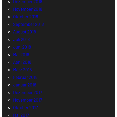
Dezember 2018
November 2018
Oktober 2018
September 2018
August 2018
Juli 2018
Juni 2018
Mai 2018
April 2018
März 2018
Februar 2018
Januar 2018
Dezember 2017
November 2017
Oktober 2017
Mai 2017