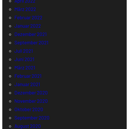
April 2022
März 2022
Februar 2022
Januar 2022
Dezember 2021
September 2021
Juli 2021
Juni 2021
März 2021
Februar 2021
Januar 2021
Dezember 2020
November 2020
Oktober 2020
September 2020
August 2020