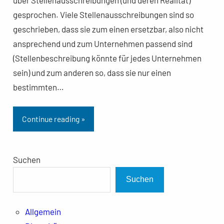
gesprochen. Viele Stellenausschreibungen sind so
geschrieben, dass sie zum einen ersetzbar, also nicht
ansprechend und zum Unternehmen passend sind
(Stellenbeschreibung könnte für jedes Unternehmen
sein) und zum anderen so, dass sie nur einen
bestimmten…
Continue reading »
Suchen
Suchen
Allgemein