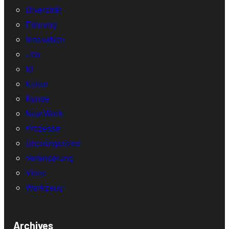
Diversität
Führung
Innovation
Job
KI
Kultur
Kunde
New Work
Prozesse
Uncategorized
Veränderung
Video
Werkzeug
Archives