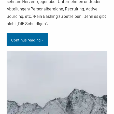
sehr am Herzen, gegenüber Unternehmen und/oder
Abteilungen (Personalbereiche, Recruiting, Active
Sourcing, etc.) kein Bashing zu betreiben. Denn es gibt
nicht „DIE Schuldigen“.
Continue reading »