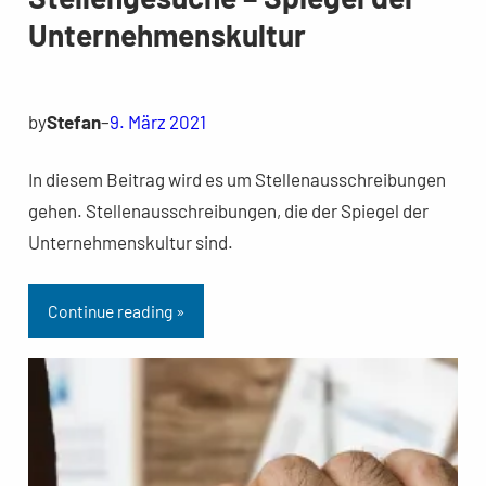
Unternehmenskultur
by
Stefan
–
9. März 2021
In diesem Beitrag wird es um Stellenausschreibungen
gehen. Stellenausschreibungen, die der Spiegel der
Unternehmenskultur sind.
Continue reading »