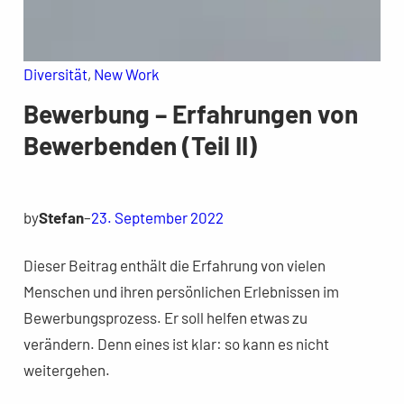
Diversität
, 
New Work
Bewerbung – Erfahrungen von
Bewerbenden (Teil II)
by
Stefan
–
23. September 2022
Dieser Beitrag enthält die Erfahrung von vielen
Menschen und ihren persönlichen Erlebnissen im
Bewerbungsprozess. Er soll helfen etwas zu
verändern. Denn eines ist klar: so kann es nicht
weitergehen.