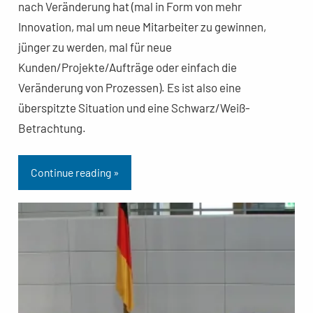
nach Veränderung hat (mal in Form von mehr
Innovation, mal um neue Mitarbeiter zu gewinnen,
jünger zu werden, mal für neue
Kunden/Projekte/Aufträge oder einfach die
Veränderung von Prozessen). Es ist also eine
überspitzte Situation und eine Schwarz/Weiß-
Betrachtung.
Continue reading »