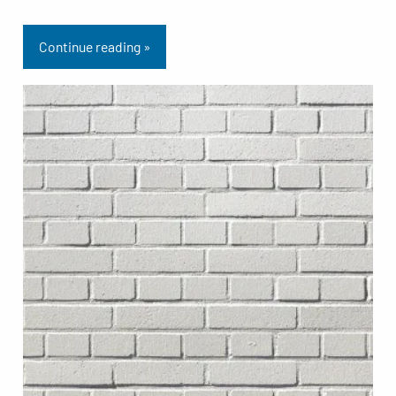
Continue reading »