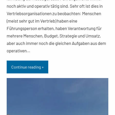
noch aktiv und operativ tätig sind. Sehr oft ist dies in
Vertriebsorganisationen zu beobachten: Menschen
(meist sehr gut im Vertrieb) haben eine
Führungsperson erhalten, haben Verantwortung für
mehrere Menschen, Budget, Strategie und Umsatz,
aber auch immer noch die gleichen Aufgaben aus dem
operativen…
Continue reading »