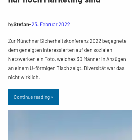
by
Stefan
–
23. Februar 2022
Zur Münchner Sicherheitskonferenz 2022 begegnete
dem geneigten Interessierten auf den sozialen
Netzwerken ein Foto, welches 30 Männer in Anzügen
an einem U-förmigen Tisch zeigt. Diversität war das
nicht wirklich.
Continue reading »