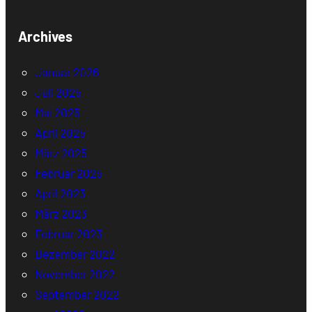
Archives
Januar 2026
Juli 2025
Mai 2025
April 2025
März 2025
Februar 2025
April 2023
März 2023
Februar 2023
Dezember 2022
November 2022
September 2022