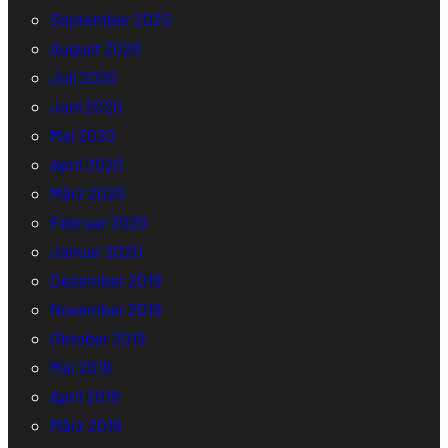
September 2020
August 2020
Juli 2020
Juni 2020
Mai 2020
April 2020
März 2020
Februar 2020
Januar 2020
Dezember 2019
November 2019
Oktober 2019
Mai 2019
April 2019
März 2019