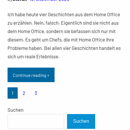
Ich habe heute vier Geschichten aus dem Home Office
zu erzählen. Nein, falsch. Eigentlich sind sie nicht aus
dem Home Office, sondern sie befassen sich nur mit
diesem. Es geht um Chefs, die mit Home Office ihre
Probleme haben. Bei allen vier Geschichten handelt es
sich um reale Erlebnisse.
Continue reading »
1
2
3
Suchen
Suchen