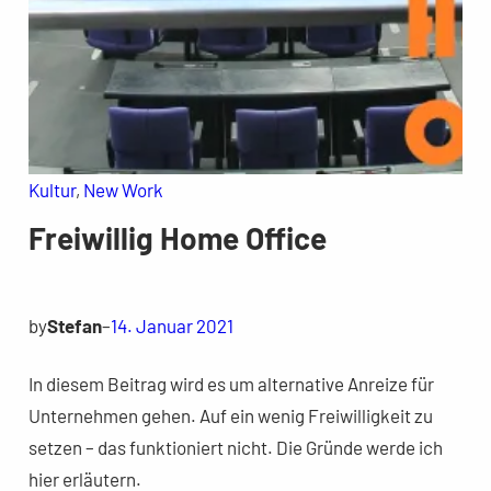
Kultur
, 
New Work
Freiwillig Home Office
by
Stefan
–
14. Januar 2021
In diesem Beitrag wird es um alternative Anreize für
Unternehmen gehen. Auf ein wenig Freiwilligkeit zu
setzen – das funktioniert nicht. Die Gründe werde ich
hier erläutern.