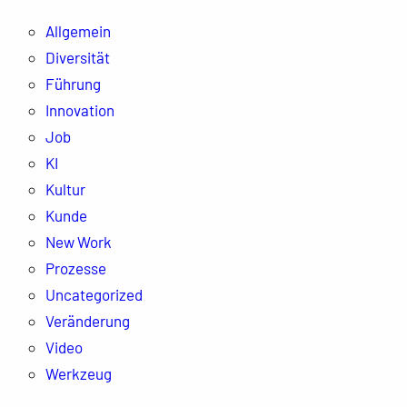
Allgemein
Diversität
Führung
Innovation
Job
KI
Kultur
Kunde
New Work
Prozesse
Uncategorized
Veränderung
Video
Werkzeug