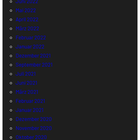
Juni 2022
Mai 2022
April 2022
März 2022
Februar 2022
Januar 2022
Dezember 2021
September 2021
Juli 2021
Juni 2021
März 2021
Februar 2021
Januar 2021
Dezember 2020
November 2020
Oktober 2020