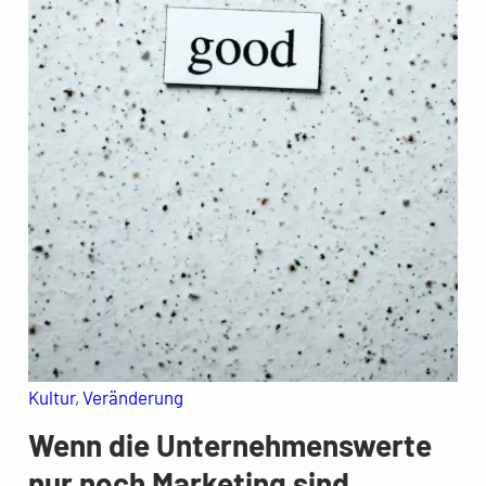
Kultur
, 
Veränderung
Wenn die Unternehmenswerte
nur noch Marketing sind