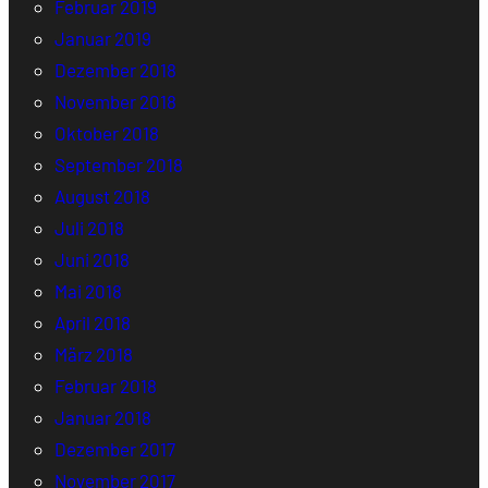
Februar 2019
Januar 2019
Dezember 2018
November 2018
Oktober 2018
September 2018
August 2018
Juli 2018
Juni 2018
Mai 2018
April 2018
März 2018
Februar 2018
Januar 2018
Dezember 2017
November 2017