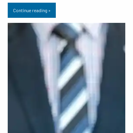
Continue reading »