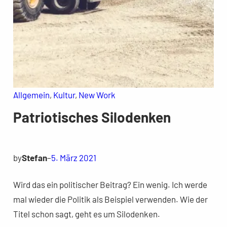
Allgemein
, 
Kultur
, 
New Work
Patriotisches Silodenken
by
Stefan
–
5. März 2021
Wird das ein politischer Beitrag? Ein wenig. Ich werde
mal wieder die Politik als Beispiel verwenden. Wie der
Titel schon sagt, geht es um Silodenken.