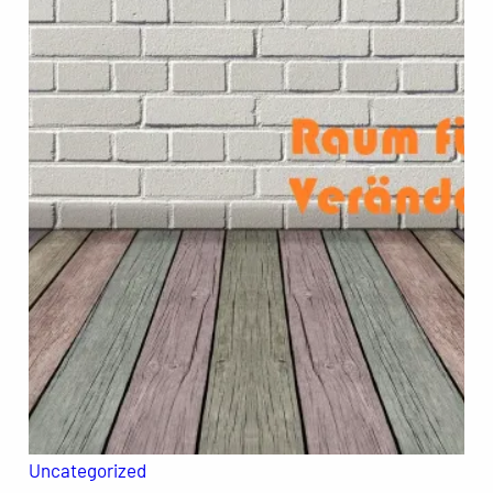
Uncategorized