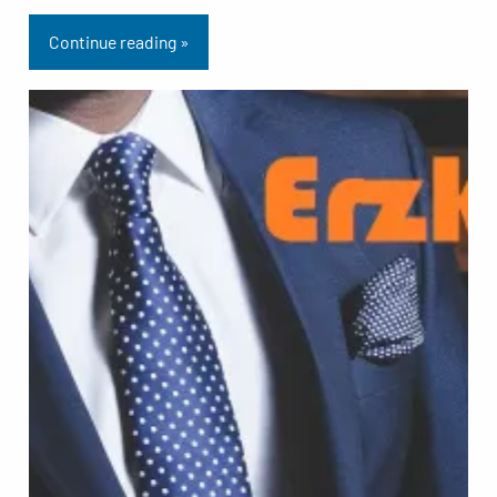
Continue reading »