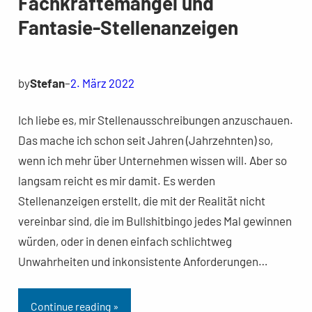
Fachkräftemangel und
Fantasie-Stellenanzeigen
by
Stefan
–
2. März 2022
Ich liebe es, mir Stellenausschreibungen anzuschauen.
Das mache ich schon seit Jahren (Jahrzehnten) so,
wenn ich mehr über Unternehmen wissen will. Aber so
langsam reicht es mir damit. Es werden
Stellenanzeigen erstellt, die mit der Realität nicht
vereinbar sind, die im Bullshitbingo jedes Mal gewinnen
würden, oder in denen einfach schlichtweg
Unwahrheiten und inkonsistente Anforderungen…
Continue reading »