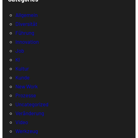
Allgemein
Diversität
Führung
Innovation
Job
KI
Kultur
Kunde
New Work
Prozesse
Uncategorized
Veränderung
Video
Werkzeug