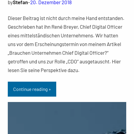
by
Stefan
–
20. Dezember 2018
Dieser Beitrag ist nicht durch meine Hand entstanden.
Geschrieben hat ihn René Breyer, Chief Digital Officer
eines mittelständischen Unternehmens. Wir hatten
uns vor dem Erscheinungstermin von meinem Artikel
„Brauchen Unternehmen Chief Digital Officer?“
getroffen und uns zur Rolle „CDO“ ausgetauscht. Hier
lesen Sie seine Perspektive dazu.
Continue reading »