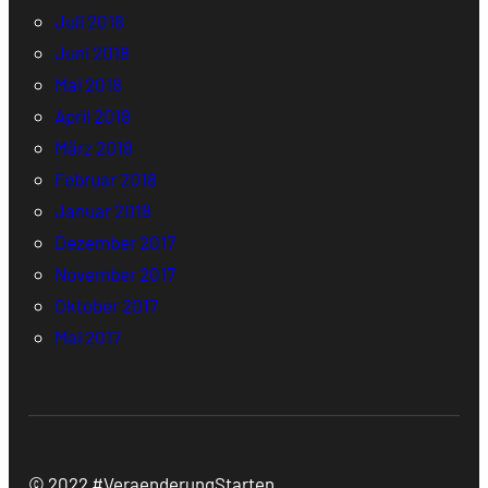
Juli 2018
Juni 2018
Mai 2018
April 2018
März 2018
Februar 2018
Januar 2018
Dezember 2017
November 2017
Oktober 2017
Mai 2017
© 2022 #VeraenderungStarten