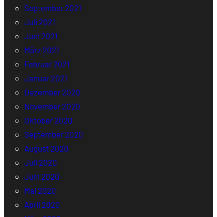
September 2021
Juli 2021
Juni 2021
März 2021
Februar 2021
Januar 2021
Dezember 2020
November 2020
Oktober 2020
September 2020
August 2020
Juli 2020
Juni 2020
Mai 2020
April 2020