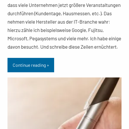
dass viele Unternehmen jetzt größere Veranstaltungen
durchführen (Kundentage, Hausmessen, etc.). Das
nehmen viele Hersteller aus der IT-Branche wahr:
hierzu zähle ich beispielsweise Google, Fujitsu,
Microsoft, Pegasystems und viele mehr. Ich habe einige
davon besucht. Und schreibe diese Zeilen ernüchtert.
Continue reading »