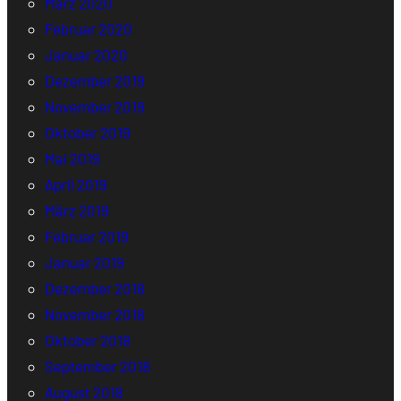
März 2020
Februar 2020
Januar 2020
Dezember 2019
November 2019
Oktober 2019
Mai 2019
April 2019
März 2019
Februar 2019
Januar 2019
Dezember 2018
November 2018
Oktober 2018
September 2018
August 2018