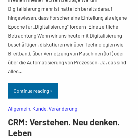
Digitalisierung mehr ist hatte ich bereits darauf
hingewiesen, dass Forscher eine Einteilung als eigene
Epoche für „Digitalisierung“ fordern. Eine zeitliche
Betrachtung Wenn wir uns heute mit Digitalisierung
beschäftigen, diskutieren wir über Technologien wie
Breitband, über Vernetzung von Maschinen (IoT) oder
über die Automatisierung von Prozessen. Ja, das sind
alles…
Continue reading »
Allgemein
, 
Kunde
, 
Veränderung
CRM: Verstehen. Neu denken.
Leben