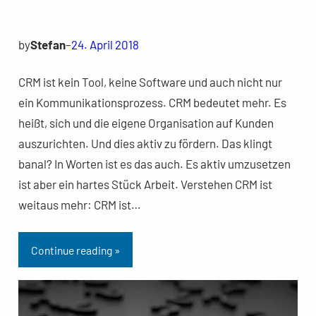
by
Stefan
–
24. April 2018
CRM ist kein Tool, keine Software und auch nicht nur
ein Kommunikationsprozess. CRM bedeutet mehr. Es
heißt, sich und die eigene Organisation auf Kunden
auszurichten. Und dies aktiv zu fördern. Das klingt
banal? In Worten ist es das auch. Es aktiv umzusetzen
ist aber ein hartes Stück Arbeit. Verstehen CRM ist
weitaus mehr: CRM ist…
Continue reading »