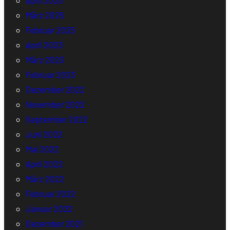
April 2025
März 2025
Februar 2025
April 2023
März 2023
Februar 2023
Dezember 2022
November 2022
September 2022
Juni 2022
Mai 2022
April 2022
März 2022
Februar 2022
Januar 2022
Dezember 2021