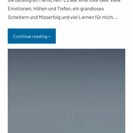
Emotionen, Höhen und Tiefen, ein grandioses
Scheitern und Misserfolg und viel Lernen für mich.…
Continue reading »