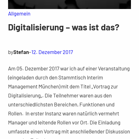
Allgemein
Digitalisierung – was ist das?
by
Stefan
–
12. Dezember 2017
Am 05. Dezember 2017 war ich auf einer Veranstaltung
(eingeladen durch den Stammtisch Interim
Management München) mit dem Titel „Vortrag zur
Digitalisierung„. Die Teilnehmer waren aus den
unterschiedlichsten Bereichen, Funktionen und
Rollen. In erster Instanz waren natürlich vermehrt
Manager und leitende Rollen vor Ort. Die Einladung
umfasste einen Vortrag mit anschließender Diskussion