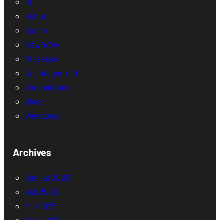
KI
Kultur
Kunde
New Work
Prozesse
Uncategorized
Veränderung
Video
Werkzeug
Archives
Januar 2026
Juli 2025
Mai 2025