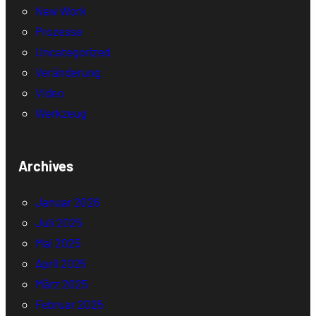
New Work
Prozesse
Uncategorized
Veränderung
Video
Werkzeug
Archives
Januar 2026
Juli 2025
Mai 2025
April 2025
März 2025
Februar 2025