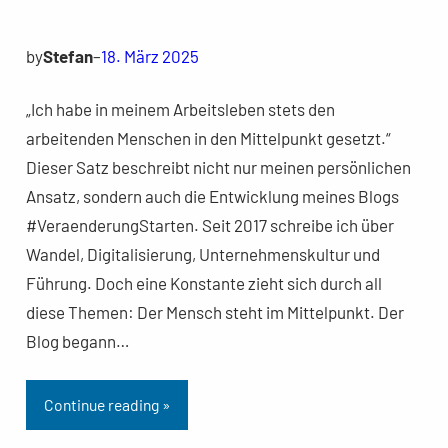
by
Stefan
–
18. März 2025
„Ich habe in meinem Arbeitsleben stets den
arbeitenden Menschen in den Mittelpunkt gesetzt.“
Dieser Satz beschreibt nicht nur meinen persönlichen
Ansatz, sondern auch die Entwicklung meines Blogs
#VeraenderungStarten. Seit 2017 schreibe ich über
Wandel, Digitalisierung, Unternehmenskultur und
Führung. Doch eine Konstante zieht sich durch all
diese Themen: Der Mensch steht im Mittelpunkt. Der
Blog begann…
Continue reading »