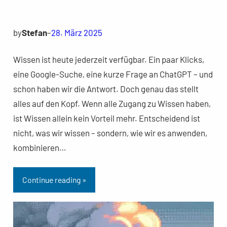
by
Stefan
–
28. März 2025
Wissen ist heute jederzeit verfügbar. Ein paar Klicks,
eine Google-Suche, eine kurze Frage an ChatGPT – und
schon haben wir die Antwort. Doch genau das stellt
alles auf den Kopf. Wenn alle Zugang zu Wissen haben,
ist Wissen allein kein Vorteil mehr. Entscheidend ist
nicht, was wir wissen – sondern, wie wir es anwenden,
kombinieren…
Continue reading »