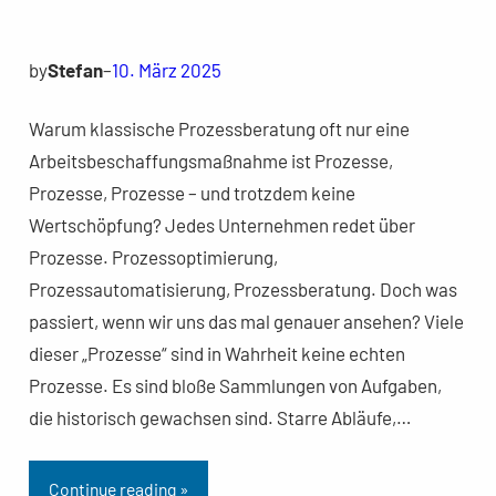
by
Stefan
–
10. März 2025
Warum klassische Prozessberatung oft nur eine
Arbeitsbeschaffungsmaßnahme ist Prozesse,
Prozesse, Prozesse – und trotzdem keine
Wertschöpfung? Jedes Unternehmen redet über
Prozesse. Prozessoptimierung,
Prozessautomatisierung, Prozessberatung. Doch was
passiert, wenn wir uns das mal genauer ansehen? Viele
dieser „Prozesse“ sind in Wahrheit keine echten
Prozesse. Es sind bloße Sammlungen von Aufgaben,
die historisch gewachsen sind. Starre Abläufe,…
Continue reading »