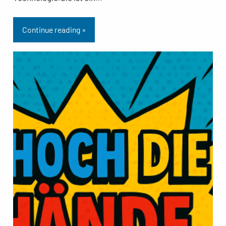
Continue reading »