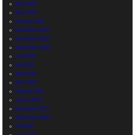
April 2023
März 2023
Februar 2023
Dezember 2022
November 2022
September 2022
Juni 2022
Mai 2022
April 2022
März 2022
Februar 2022
Januar 2022
Dezember 2021
September 2021
Juli 2021
Juni 2021