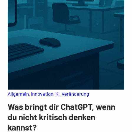
Allgemein
, 
Innovation
, 
KI
, 
Veränderung
Was bringt dir ChatGPT, wenn
du nicht kritisch denken
kannst?