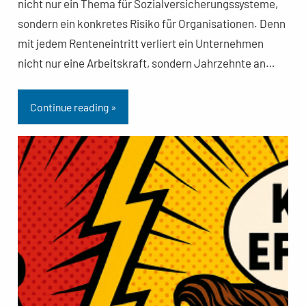
nicht nur ein Thema für Sozialversicherungssysteme,
sondern ein konkretes Risiko für Organisationen. Denn
mit jedem Renteneintritt verliert ein Unternehmen
nicht nur eine Arbeitskraft, sondern Jahrzehnte an…
Continue reading »