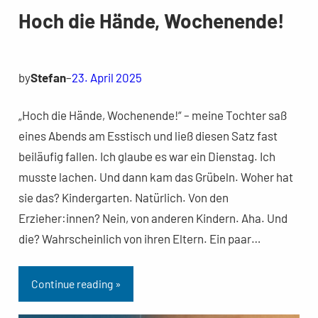
Hoch die Hände, Wochenende!
by
Stefan
–
23. April 2025
„Hoch die Hände, Wochenende!“ – meine Tochter saß
eines Abends am Esstisch und ließ diesen Satz fast
beiläufig fallen. Ich glaube es war ein Dienstag. Ich
musste lachen. Und dann kam das Grübeln. Woher hat
sie das? Kindergarten. Natürlich. Von den
Erzieher:innen? Nein, von anderen Kindern. Aha. Und
die? Wahrscheinlich von ihren Eltern. Ein paar…
Continue reading »