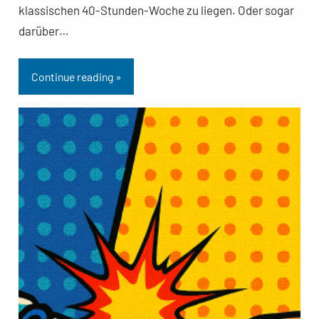
klassischen 40-Stunden-Woche zu liegen. Oder sogar
darüber…
Continue reading »